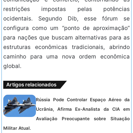
restrições impostas pelas potências
ocidentais. Segundo Dib, esse fórum se
configura como um “ponto de aproximação”
para nações que buscam alternativas para as
estruturas econômicas tradicionais, abrindo
caminho para uma nova ordem econômica
global.
Artigos relacionados
Rússia Pode Controlar Espaço Aéreo da
Ucrânia, Afirma Ex-Analista da CIA em
Avaliação Preocupante sobre Situação
Militar Atual.