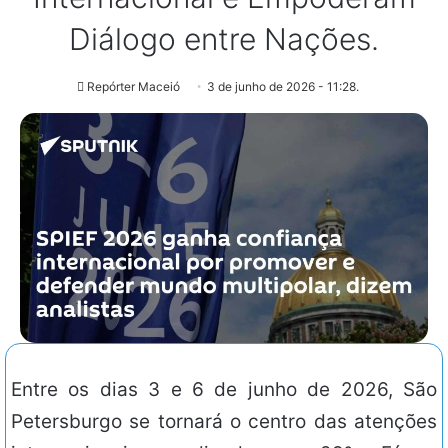
Diálogo entre Nações.
Repórter Maceió
3 de junho de 2026 - 11:28.
Entre os dias 3 e 6 de junho de 2026, São
Petersburgo se tornará o centro das atenções