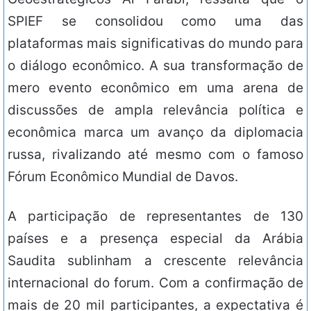
SPIEF se consolidou como uma das
plataformas mais significativas do mundo para
o diálogo econômico. A sua transformação de
mero evento econômico em uma arena de
discussões de ampla relevância política e
econômica marca um avanço da diplomacia
russa, rivalizando até mesmo com o famoso
Fórum Econômico Mundial de Davos.
A participação de representantes de 130
países e a presença especial da Arábia
Saudita sublinham a crescente relevância
internacional do forum. Com a confirmação de
mais de 20 mil participantes, a expectativa é