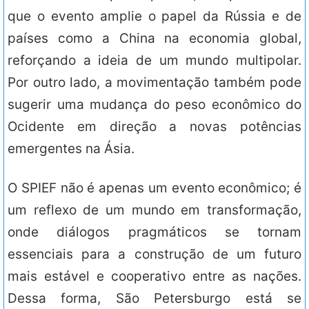
que o evento amplie o papel da Rússia e de
países como a China na economia global,
reforçando a ideia de um mundo multipolar.
Por outro lado, a movimentação também pode
sugerir uma mudança do peso econômico do
Ocidente em direção a novas potências
emergentes na Ásia.
O SPIEF não é apenas um evento econômico; é
um reflexo de um mundo em transformação,
onde diálogos pragmáticos se tornam
essenciais para a construção de um futuro
mais estável e cooperativo entre as nações.
Dessa forma, São Petersburgo está se