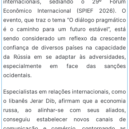
internacionais, sediando o 29º Fórum
Econômico Internacional (SPIEF 2026). O
evento, que traz o tema “O diálogo pragmático
é o caminho para um futuro estável”, está
sendo considerado um reflexo da crescente
confiança de diversos países na capacidade
da Rússia em se adaptar às adversidades,
especialmente em face das sanções
ocidentais.
Especialistas em relações internacionais, como
o libanês Jerar Dib, afirmam que a economia
russa, ao alinhar-se com seus aliados,
conseguiu estabelecer novos canais de
comunicação e comércio, contornando as