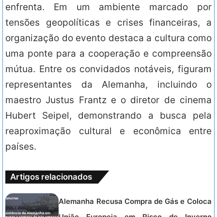
enfrenta. Em um ambiente marcado por
tensões geopolíticas e crises financeiras, a
organização do evento destaca a cultura como
uma ponte para a cooperação e compreensão
mútua. Entre os convidados notáveis, figuram
representantes da Alemanha, incluindo o
maestro Justus Frantz e o diretor de cinema
Hubert Seipel, demonstrando a busca pela
reaproximação cultural e econômica entre
países.
Artigos relacionados
Alemanha Recusa Compra de Gás e Coloca
União Europeia em Risco de Inverno