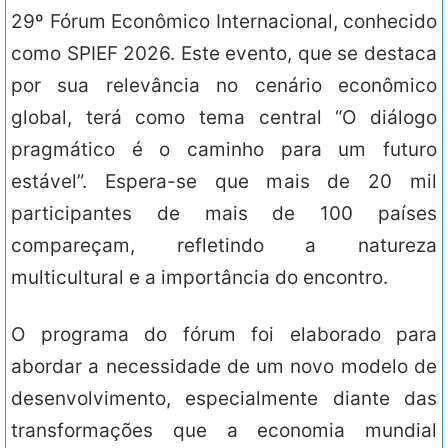
29º Fórum Econômico Internacional, conhecido
como SPIEF 2026. Este evento, que se destaca
por sua relevância no cenário econômico
global, terá como tema central “O diálogo
pragmático é o caminho para um futuro
estável”. Espera-se que mais de 20 mil
participantes de mais de 100 países
compareçam, refletindo a natureza
multicultural e a importância do encontro.
O programa do fórum foi elaborado para
abordar a necessidade de um novo modelo de
desenvolvimento, especialmente diante das
transformações que a economia mundial