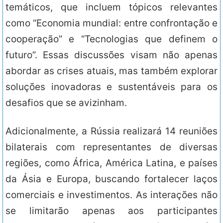
temáticos, que incluem tópicos relevantes
como “Economia mundial: entre confrontação e
cooperação” e “Tecnologias que definem o
futuro”. Essas discussões visam não apenas
abordar as crises atuais, mas também explorar
soluções inovadoras e sustentáveis para os
desafios que se avizinham.
Adicionalmente, a Rússia realizará 14 reuniões
bilaterais com representantes de diversas
regiões, como África, América Latina, e países
da Ásia e Europa, buscando fortalecer laços
comerciais e investimentos. As interações não
se limitarão apenas aos participantes