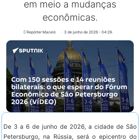
em meio a mudanças
econômicas.
Repórter Maceió
3 de junho de 2026 - 04:29.
De 3 a 6 de junho de 2026, a cidade de São
Petersburgo, na Rússia, será o epicentro do