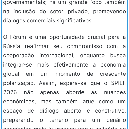
governamentais; há um grande foco também
na inclusão do setor privado, promovendo
diálogos comerciais significativos.
O Fórum é uma oportunidade crucial para a
Rússia reafirmar seu compromisso com a
cooperação internacional, enquanto busca
integrar-se mais efetivamente à economia
global em um momento de crescente
polarização. Assim, espera-se que o SPIEF
2026 não apenas aborde as nuances
econômicas, mas também atue como um
espaço de diálogo aberto e construtivo,
preparando o terreno para um cenário