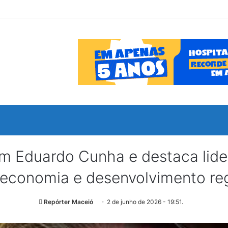
com Eduardo Cunha e destaca lid
 economia e desenvolvimento re
Repórter Maceió
2 de junho de 2026 - 19:51.