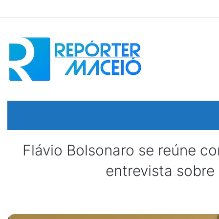
Flávio Bolsonaro se reúne 
entrevista sobre