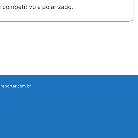
a competitivo e polarizado.
reporter.com.br.