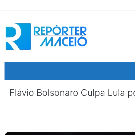
Flávio Bolsonaro Culpa Lula p