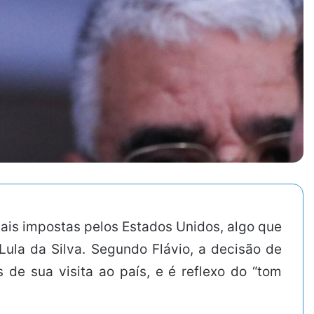
iais impostas pelos Estados Unidos, algo que
 Lula da Silva. Segundo Flávio, a decisão de
 de sua visita ao país, e é reflexo do “tom