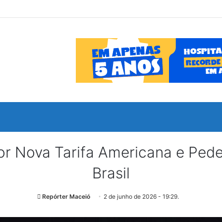
or Nova Tarifa Americana e Pede
Brasil
Repórter Maceió
2 de junho de 2026 - 19:29.