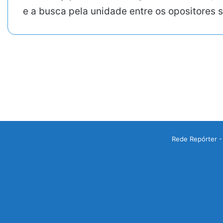
e a busca pela unidade entre os opositores s
Rede Repórter -