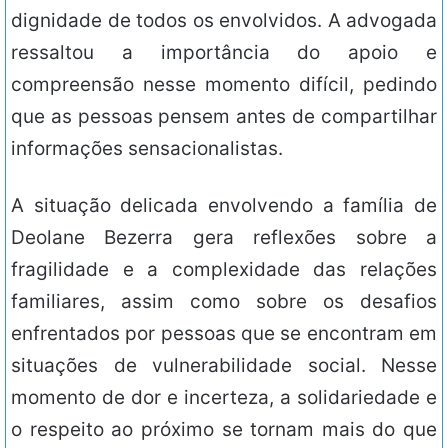
dignidade de todos os envolvidos. A advogada
ressaltou a importância do apoio e
compreensão nesse momento difícil, pedindo
que as pessoas pensem antes de compartilhar
informações sensacionalistas.
A situação delicada envolvendo a família de
Deolane Bezerra gera reflexões sobre a
fragilidade e a complexidade das relações
familiares, assim como sobre os desafios
enfrentados por pessoas que se encontram em
situações de vulnerabilidade social. Nesse
momento de dor e incerteza, a solidariedade e
o respeito ao próximo se tornam mais do que