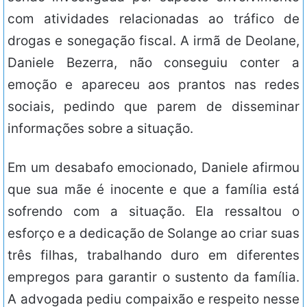
com atividades relacionadas ao tráfico de
drogas e sonegação fiscal. A irmã de Deolane,
Daniele Bezerra, não conseguiu conter a
emoção e apareceu aos prantos nas redes
sociais, pedindo que parem de disseminar
informações sobre a situação.
Em um desabafo emocionado, Daniele afirmou
que sua mãe é inocente e que a família está
sofrendo com a situação. Ela ressaltou o
esforço e a dedicação de Solange ao criar suas
três filhas, trabalhando duro em diferentes
empregos para garantir o sustento da família.
A advogada pediu compaixão e respeito nesse