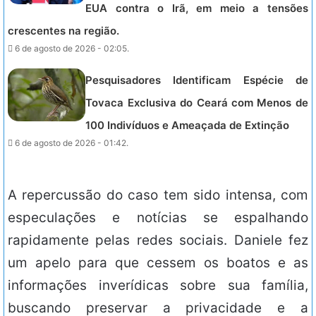
EUA contra o Irã, em meio a tensões
crescentes na região.
6 de agosto de 2026 - 02:05.
Pesquisadores Identificam Espécie de
Tovaca Exclusiva do Ceará com Menos de
100 Indivíduos e Ameaçada de Extinção
6 de agosto de 2026 - 01:42.
A repercussão do caso tem sido intensa, com
especulações e notícias se espalhando
rapidamente pelas redes sociais. Daniele fez
um apelo para que cessem os boatos e as
informações inverídicas sobre sua família,
buscando preservar a privacidade e a