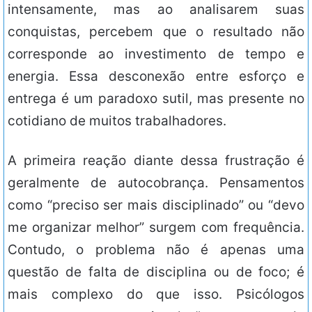
intensamente, mas ao analisarem suas
conquistas, percebem que o resultado não
corresponde ao investimento de tempo e
energia. Essa desconexão entre esforço e
entrega é um paradoxo sutil, mas presente no
cotidiano de muitos trabalhadores.
A primeira reação diante dessa frustração é
geralmente de autocobrança. Pensamentos
como “preciso ser mais disciplinado” ou “devo
me organizar melhor” surgem com frequência.
Contudo, o problema não é apenas uma
questão de falta de disciplina ou de foco; é
mais complexo do que isso. Psicólogos