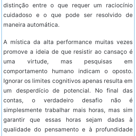
distinção entre o que requer um raciocínio
cuidadoso e o que pode ser resolvido de
maneira automática.
A mística da alta performance muitas vezes
promove a ideia de que resistir ao cansaço é
uma virtude, mas pesquisas em
comportamento humano indicam o oposto.
Ignorar os limites cognitivos apenas resulta em
um desperdício de potencial. No final das
contas, o verdadeiro desafio não é
simplesmente trabalhar mais horas, mas sim
garantir que essas horas sejam dadas à
qualidade do pensamento e à profundidade