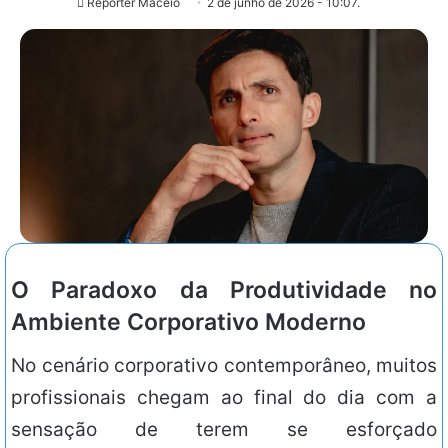
Repórter Maceió
2 de junho de 2026 - 10:07.
O Paradoxo da Produtividade no
Ambiente Corporativo Moderno
No cenário corporativo contemporâneo, muitos
profissionais chegam ao final do dia com a
sensação de terem se esforçado