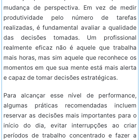
mudança de perspectiva. Em vez de medir
produtividade pelo número de tarefas
realizadas, é fundamental avaliar a qualidade
das decisões tomadas. Um profissional
realmente eficaz não é aquele que trabalha
mais horas, mas sim aquele que reconhece os
momentos em que sua mente está mais alerta
e capaz de tomar decisões estratégicas.
Para alcançar esse nível de performance,
algumas práticas recomendadas incluem
reservar as decisões mais importantes para o
início do dia, evitar interrupções ao criar
períodos de trabalho concentrado e fazer a