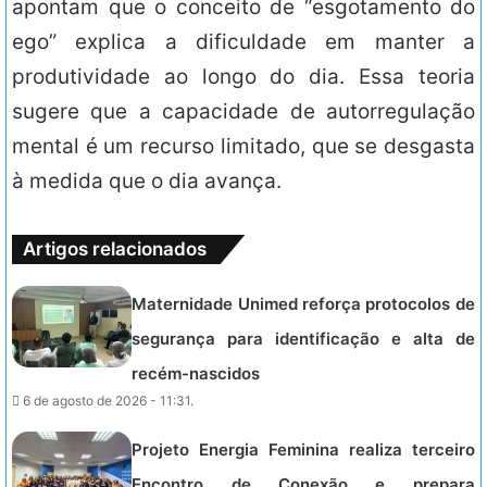
apontam que o conceito de “esgotamento do
ego” explica a dificuldade em manter a
produtividade ao longo do dia. Essa teoria
sugere que a capacidade de autorregulação
mental é um recurso limitado, que se desgasta
à medida que o dia avança.
Artigos relacionados
Maternidade Unimed reforça protocolos de
segurança para identificação e alta de
recém-nascidos
6 de agosto de 2026 - 11:31.
Projeto Energia Feminina realiza terceiro
Encontro de Conexão e prepara