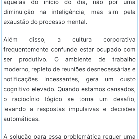
aquelas do início do dia, não por uma
diminuição na inteligência, mas sim pela
exaustão do processo mental.
Além disso, a cultura corporativa
frequentemente confunde estar ocupado com
ser produtivo. O ambiente de trabalho
moderno, repleto de reuniões desnecessárias e
notificações incessantes, gera um custo
cognitivo elevado. Quando estamos cansados,
o raciocínio lógico se torna um desafio,
levando a respostas impulsivas e decisões
automáticas.
A solução para essa problemática requer uma