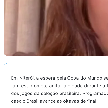
Em Niterói, a espera pela Copa do Mundo s
fan fest promete agitar a cidade durante a
dos jogos da seleção brasileira. Programad
caso o Brasil avance às oitavas de final.