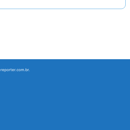
reporter.com.br.