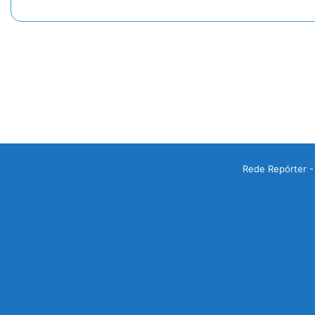
Rede Repórter -