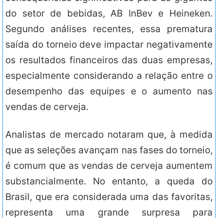
do setor de bebidas, AB InBev e Heineken.
Segundo análises recentes, essa prematura
saída do torneio deve impactar negativamente
os resultados financeiros das duas empresas,
especialmente considerando a relação entre o
desempenho das equipes e o aumento nas
vendas de cerveja.
Analistas de mercado notaram que, à medida
que as seleções avançam nas fases do torneio,
é comum que as vendas de cerveja aumentem
substancialmente. No entanto, a queda do
Brasil, que era considerada uma das favoritas,
representa uma grande surpresa para