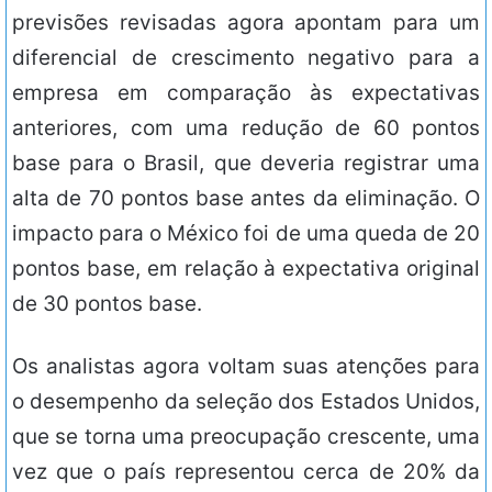
previsões revisadas agora apontam para um
diferencial de crescimento negativo para a
empresa em comparação às expectativas
anteriores, com uma redução de 60 pontos
base para o Brasil, que deveria registrar uma
alta de 70 pontos base antes da eliminação. O
impacto para o México foi de uma queda de 20
pontos base, em relação à expectativa original
de 30 pontos base.
Os analistas agora voltam suas atenções para
o desempenho da seleção dos Estados Unidos,
que se torna uma preocupação crescente, uma
vez que o país representou cerca de 20% da