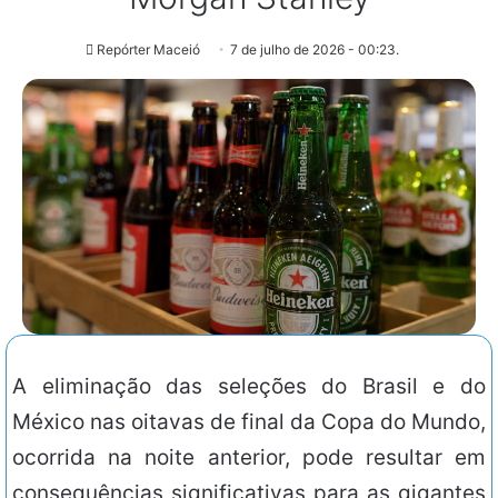
Repórter Maceió
7 de julho de 2026 - 00:23.
A eliminação das seleções do Brasil e do
México nas oitavas de final da Copa do Mundo,
ocorrida na noite anterior, pode resultar em
consequências significativas para as gigantes