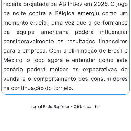
receita projetada da AB InBev em 2025. O jogo
da noite contra a Bélgica emergiu como um
momento crucial, uma vez que a performance
da equipe americana poderá influenciar
consideravelmente os resultados financeiros
para a empresa. Com a eliminação de Brasil e
México, o foco agora é entender como este
cenário poderá moldar as expectativas de
venda e o comportamento dos consumidores
na continuação do torneio.
Jornal Rede Repórter - Click e confira!