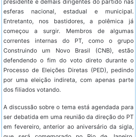
presidente e demais dirigentes do partido nas
esferas nacional, estadual e municipal.
Entretanto, nos bastidores, a polêmica já
começou a surgir. Membros de algumas
correntes internas do PT, como o grupo
Construindo um Novo Brasil (CNB), estão
defendendo o fim do voto direto durante o
Processo de Eleições Diretas (PED), pedindo
por uma eleição indireta, com apenas parte
dos filiados votando.
A discussão sobre o tema está agendada para
ser debatida em uma reunião da direção do PT
em fevereiro, anterior ao aniversário da sigla,
que será comemorado no Rio de Janeiro.