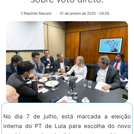
Repórter Maceió
31 de janeiro de 2025 - 06:29.
No dia 7 de julho, está marcada a eleição
interna do PT de Lula para escolha do novo