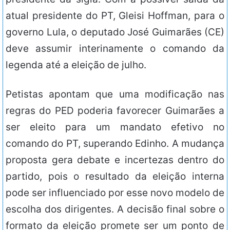
atual presidente do PT, Gleisi Hoffman, para o
governo Lula, o deputado José Guimarães (CE)
deve assumir interinamente o comando da
legenda até a eleição de julho.
Petistas apontam que uma modificação nas
regras do PED poderia favorecer Guimarães a
ser eleito para um mandato efetivo no
comando do PT, superando Edinho. A mudança
proposta gera debate e incertezas dentro do
partido, pois o resultado da eleição interna
pode ser influenciado por esse novo modelo de
escolha dos dirigentes. A decisão final sobre o
formato da eleição promete ser um ponto de