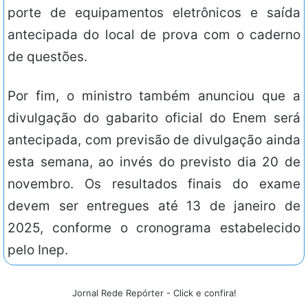
porte de equipamentos eletrônicos e saída
antecipada do local de prova com o caderno
de questões.
Por fim, o ministro também anunciou que a
divulgação do gabarito oficial do Enem será
antecipada, com previsão de divulgação ainda
esta semana, ao invés do previsto dia 20 de
novembro. Os resultados finais do exame
devem ser entregues até 13 de janeiro de
2025, conforme o cronograma estabelecido
pelo Inep.
Jornal Rede Repórter - Click e confira!