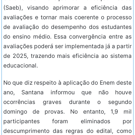
(Saeb), visando aprimorar a eficiência das
avaliações e tornar mais coerente o processo
de avaliação do desempenho dos estudantes
do ensino médio. Essa convergência entre as
avaliações poderá ser implementada já a partir
de 2025, trazendo mais eficiência ao sistema
educacional.
No que diz respeito à aplicação do Enem deste
ano, Santana informou que não houve
ocorrências graves durante o segundo
domingo de provas. No entanto, 1,9 mil
participantes foram eliminados por
descumprimento das regras do edital, como