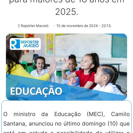
2025.
Repórter Maceió
10 de novembro de 2024 - 22:13.
O ministro da Educação (MEC), Camilo
Santana, anunciou no último domingo (10) que