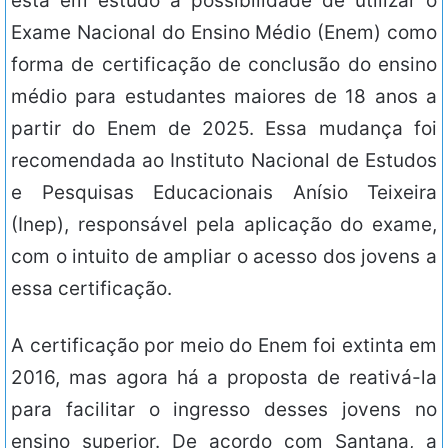
está em estudo a possibilidade de utilizar o
Exame Nacional do Ensino Médio (Enem) como
forma de certificação de conclusão do ensino
médio para estudantes maiores de 18 anos a
partir do Enem de 2025. Essa mudança foi
recomendada ao Instituto Nacional de Estudos
e Pesquisas Educacionais Anísio Teixeira
(Inep), responsável pela aplicação do exame,
com o intuito de ampliar o acesso dos jovens a
essa certificação.
A certificação por meio do Enem foi extinta em
2016, mas agora há a proposta de reativá-la
para facilitar o ingresso desses jovens no
ensino superior. De acordo com Santana, a