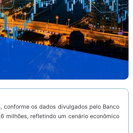
s, conforme os dados divulgados pelo Banco
8,6 milhões, refletindo um cenário econômico