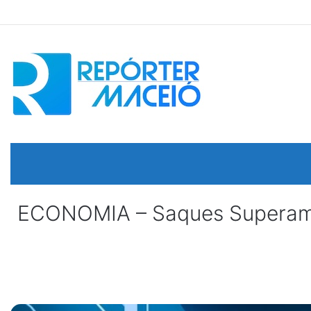
ECONOMIA – Saques Superam 