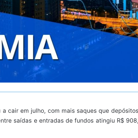
 a cair em julho, com mais saques que depósito
 entre saídas e entradas de fundos atingiu R$ 90