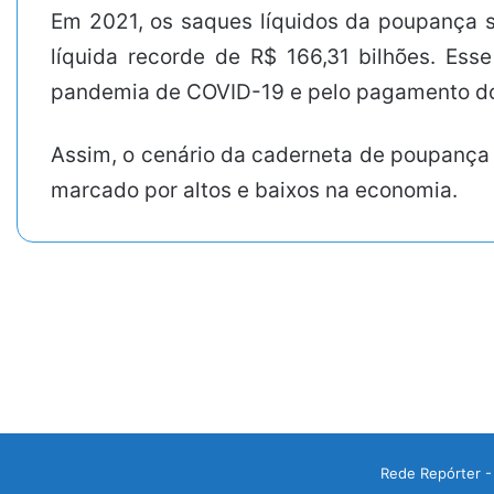
Em 2021, os saques líquidos da poupança 
líquida recorde de R$ 166,31 bilhões. Esse
pandemia de COVID-19 e pelo pagamento do 
Assim, o cenário da caderneta de poupança 
marcado por altos e baixos na economia.
Rede Repórter -