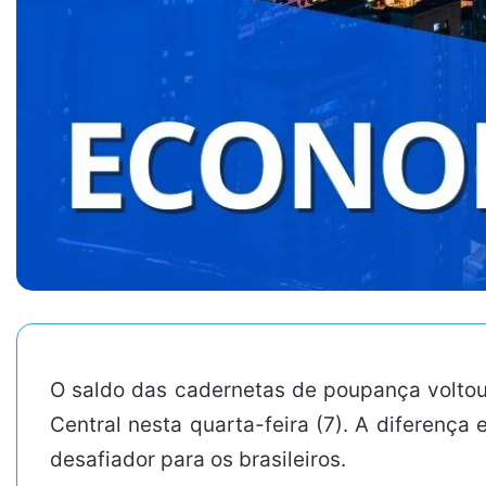
O saldo das cadernetas de poupança voltou
Central nesta quarta-feira (7). A diferença
desafiador para os brasileiros.