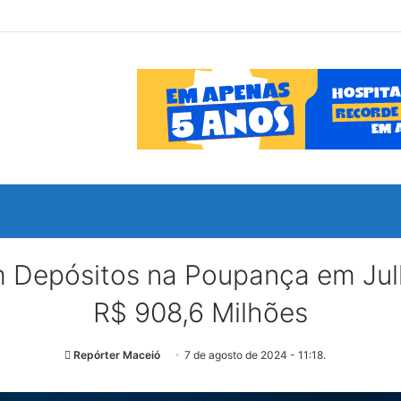
Depósitos na Poupança em Julh
R$ 908,6 Milhões
Repórter Maceió
7 de agosto de 2024 - 11:18.