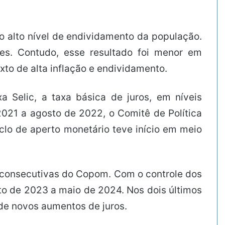
 o alto nível de endividamento da população.
es. Contudo, esse resultado foi menor em
to de alta inflação e endividamento.
 Selic, a taxa básica de juros, em níveis
021 a agosto de 2022, o Comitê de Política
clo de aperto monetário teve início em meio
s consecutivas do Copom. Com o controle dos
sto de 2023 a maio de 2024. Nos dois últimos
 de novos aumentos de juros.