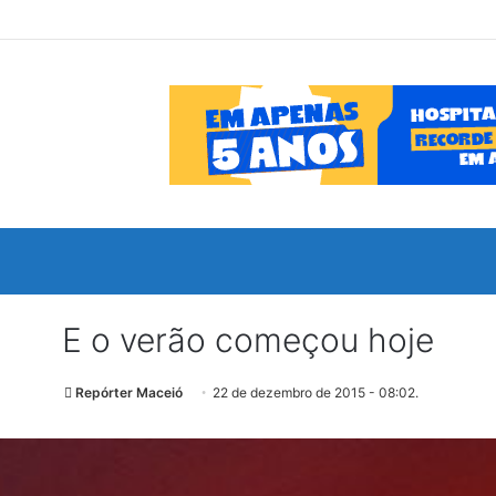
E o verão começou hoje
Repórter Maceió
22 de dezembro de 2015 - 08:02.