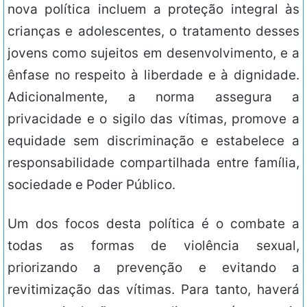
nova política incluem a proteção integral às
crianças e adolescentes, o tratamento desses
jovens como sujeitos em desenvolvimento, e a
ênfase no respeito à liberdade e à dignidade.
Adicionalmente, a norma assegura a
privacidade e o sigilo das vítimas, promove a
equidade sem discriminação e estabelece a
responsabilidade compartilhada entre família,
sociedade e Poder Público.
Um dos focos desta política é o combate a
todas as formas de violência sexual,
priorizando a prevenção e evitando a
revitimização das vítimas. Para tanto, haverá