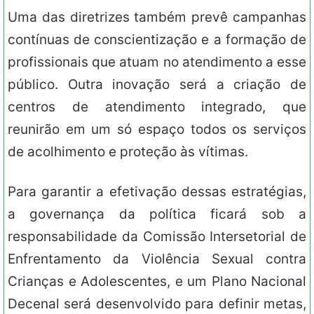
Uma das diretrizes também prevê campanhas
contínuas de conscientização e a formação de
profissionais que atuam no atendimento a esse
público. Outra inovação será a criação de
centros de atendimento integrado, que
reunirão em um só espaço todos os serviços
de acolhimento e proteção às vítimas.
Para garantir a efetivação dessas estratégias,
a governança da política ficará sob a
responsabilidade da Comissão Intersetorial de
Enfrentamento da Violência Sexual contra
Crianças e Adolescentes, e um Plano Nacional
Decenal será desenvolvido para definir metas,