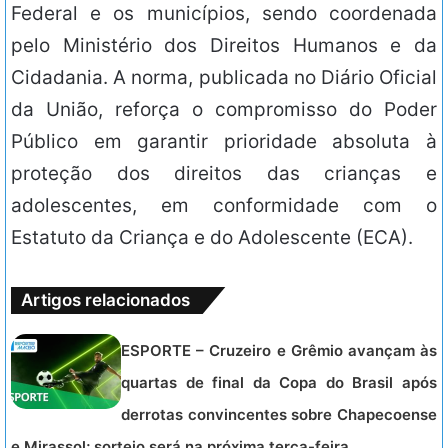
Federal e os municípios, sendo coordenada
pelo Ministério dos Direitos Humanos e da
Cidadania. A norma, publicada no Diário Oficial
da União, reforça o compromisso do Poder
Público em garantir prioridade absoluta à
proteção dos direitos das crianças e
adolescentes, em conformidade com o
Estatuto da Criança e do Adolescente (ECA).
Artigos relacionados
ESPORTE – Cruzeiro e Grêmio avançam às
quartas de final da Copa do Brasil após
derrotas convincentes sobre Chapecoense
e Mirassol; sorteio será na próxima terça-feira.