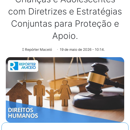
com Diretrizes e Estratégias
Conjuntas para Proteção e
Apoio.
Repórter Maceió
19 de maio de 2026 - 10:14.