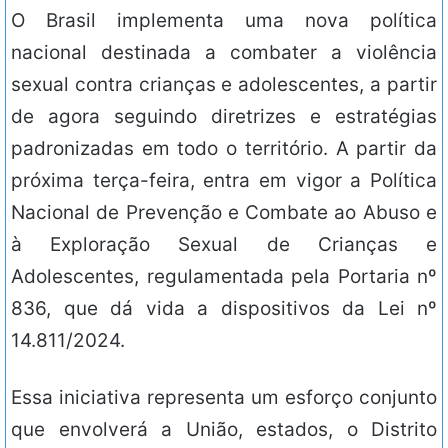
O Brasil implementa uma nova política
nacional destinada a combater a violência
sexual contra crianças e adolescentes, a partir
de agora seguindo diretrizes e estratégias
padronizadas em todo o território. A partir da
próxima terça-feira, entra em vigor a Política
Nacional de Prevenção e Combate ao Abuso e
à Exploração Sexual de Crianças e
Adolescentes, regulamentada pela Portaria nº
836, que dá vida a dispositivos da Lei nº
14.811/2024.
Essa iniciativa representa um esforço conjunto
que envolverá a União, estados, o Distrito