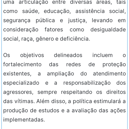
uma articulação entre diversas áreas, tais
como saúde, educação, assistência social,
segurança pública e justiça, levando em
consideração fatores como desigualdade
social, raça, gênero e deficiência.
Os objetivos delineados incluem o
fortalecimento das redes de proteção
existentes, a ampliação do atendimento
especializado e a responsabilização dos
agressores, sempre respeitando os direitos
das vítimas. Além disso, a política estimulará a
produção de estudos e a avaliação das ações
implementadas.