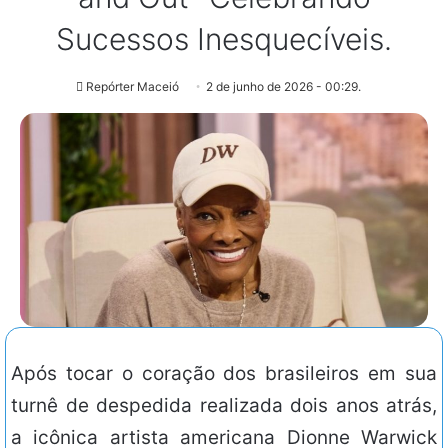
Sucessos Inesquecíveis.
Repórter Maceió
2 de junho de 2026 - 00:29.
Após tocar o coração dos brasileiros em sua
turnê de despedida realizada dois anos atrás,
a icônica artista americana Dionne Warwick