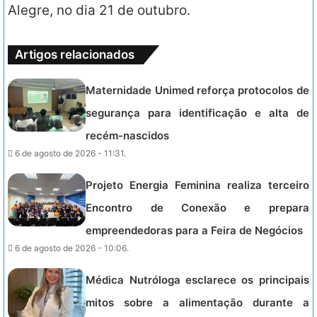
Alegre, no dia 21 de outubro.
Artigos relacionados
Maternidade Unimed reforça protocolos de
segurança para identificação e alta de
recém-nascidos
6 de agosto de 2026 - 11:31.
Projeto Energia Feminina realiza terceiro
Encontro de Conexão e prepara
empreendedoras para a Feira de Negócios
6 de agosto de 2026 - 10:06.
Médica Nutróloga esclarece os principais
mitos sobre a alimentação durante a