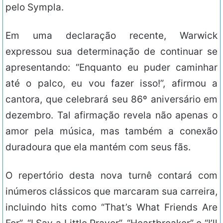
pelo Sympla.
Em uma declaração recente, Warwick
expressou sua determinação de continuar se
apresentando: “Enquanto eu puder caminhar
até o palco, eu vou fazer isso!”, afirmou a
cantora, que celebrará seu 86º aniversário em
dezembro. Tal afirmação revela não apenas o
amor pela música, mas também a conexão
duradoura que ela mantém com seus fãs.
O repertório desta nova turnê contará com
inúmeros clássicos que marcaram sua carreira,
incluindo hits como “That’s What Friends Are