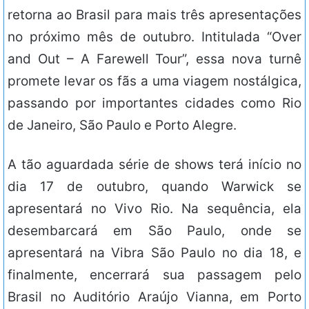
retorna ao Brasil para mais três apresentações
no próximo mês de outubro. Intitulada “Over
and Out – A Farewell Tour”, essa nova turnê
promete levar os fãs a uma viagem nostálgica,
passando por importantes cidades como Rio
de Janeiro, São Paulo e Porto Alegre.
A tão aguardada série de shows terá início no
dia 17 de outubro, quando Warwick se
apresentará no Vivo Rio. Na sequência, ela
desembarcará em São Paulo, onde se
apresentará na Vibra São Paulo no dia 18, e
finalmente, encerrará sua passagem pelo
Brasil no Auditório Araújo Vianna, em Porto