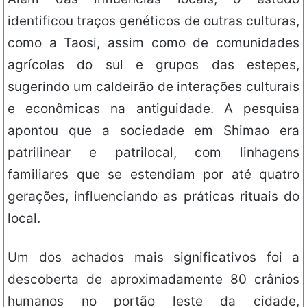
identificou traços genéticos de outras culturas,
como a Taosi, assim como de comunidades
agrícolas do sul e grupos das estepes,
sugerindo um caldeirão de interações culturais
e econômicas na antiguidade. A pesquisa
apontou que a sociedade em Shimao era
patrilinear e patrilocal, com linhagens
familiares que se estendiam por até quatro
gerações, influenciando as práticas rituais do
local.
Um dos achados mais significativos foi a
descoberta de aproximadamente 80 crânios
humanos no portão leste da cidade,