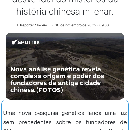
história chinesa milenar.
Repórter Maceió
30 de novembro de 2025 - 09:50.
Uma nova pesquisa genética lança uma luz
sem precedentes sobre os fundadores de