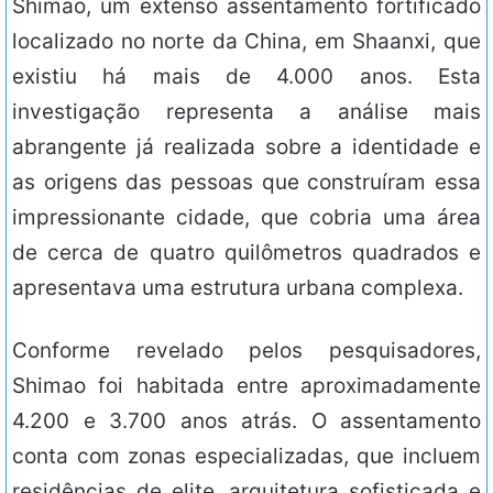
Shimao, um extenso assentamento fortificado
localizado no norte da China, em Shaanxi, que
existiu há mais de 4.000 anos. Esta
investigação representa a análise mais
abrangente já realizada sobre a identidade e
as origens das pessoas que construíram essa
impressionante cidade, que cobria uma área
de cerca de quatro quilômetros quadrados e
apresentava uma estrutura urbana complexa.
Conforme revelado pelos pesquisadores,
Shimao foi habitada entre aproximadamente
4.200 e 3.700 anos atrás. O assentamento
conta com zonas especializadas, que incluem
residências de elite, arquitetura sofisticada e