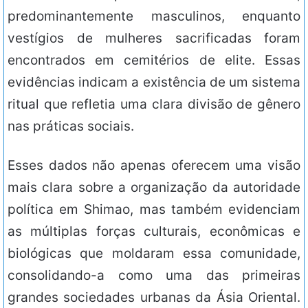
predominantemente masculinos, enquanto
vestígios de mulheres sacrificadas foram
encontrados em cemitérios de elite. Essas
evidências indicam a existência de um sistema
ritual que refletia uma clara divisão de gênero
nas práticas sociais.
Esses dados não apenas oferecem uma visão
mais clara sobre a organização da autoridade
política em Shimao, mas também evidenciam
as múltiplas forças culturais, econômicas e
biológicas que moldaram essa comunidade,
consolidando-a como uma das primeiras
grandes sociedades urbanas da Ásia Oriental.