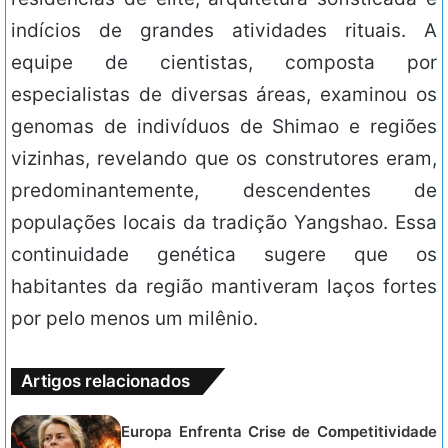
indícios de grandes atividades rituais. A
equipe de cientistas, composta por
especialistas de diversas áreas, examinou os
genomas de indivíduos de Shimao e regiões
vizinhas, revelando que os construtores eram,
predominantemente, descendentes de
populações locais da tradição Yangshao. Essa
continuidade genética sugere que os
habitantes da região mantiveram laços fortes
por pelo menos um milênio.
Artigos relacionados
Europa Enfrenta Crise de Competitividade