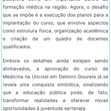
formação médica na região. Agora, o desafio
que se impõe é a execução dos planos para a
implantação do curso, que envolve aspectos
como estrutura física, organização acadêmica
e criação de um quadro de docentes
qualificados.
Embora os detalhes ainda estejam sendo
alinhavados, a aprovação do curso de
Medicina na Uncisal em Delmiro Gouveia já se
revela uma conquista simbólica, sinalizando
que a educação pública pode, de fato,
transformar realidades e oferecer novas
oportunidades à juventude sertaneja.