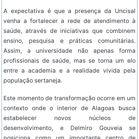
A expectativa é que a presença da Uncisal
venha a fortalecer a rede de atendimento à
saúde, através de iniciativas que combinem
ensino, pesquisa e práticas comunitárias.
Assim, a universidade não apenas forma
profissionais de saúde, mas se torna um elo
entre a academia e a realidade vivida pela
população sertaneja.
Este momento de transformação ocorre em um
contexto onde o interior de Alagoas busca
estabelecer novos núcleos de
desenvolvimento, e Delmiro Gouveia se
posiciona como um importante centro de