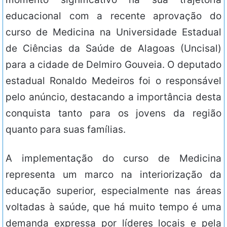
educacional com a recente aprovação do
curso de Medicina na Universidade Estadual
de Ciências da Saúde de Alagoas (Uncisal)
para a cidade de Delmiro Gouveia. O deputado
estadual Ronaldo Medeiros foi o responsável
pelo anúncio, destacando a importância desta
conquista tanto para os jovens da região
quanto para suas famílias.
A implementação do curso de Medicina
representa um marco na interiorização da
educação superior, especialmente nas áreas
voltadas à saúde, que há muito tempo é uma
demanda expressa por líderes locais e pela