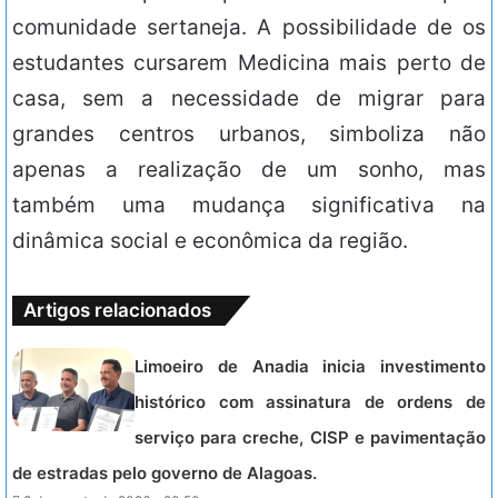
comunidade sertaneja. A possibilidade de os
estudantes cursarem Medicina mais perto de
casa, sem a necessidade de migrar para
grandes centros urbanos, simboliza não
apenas a realização de um sonho, mas
também uma mudança significativa na
dinâmica social e econômica da região.
Artigos relacionados
Limoeiro de Anadia inicia investimento
histórico com assinatura de ordens de
serviço para creche, CISP e pavimentação
de estradas pelo governo de Alagoas.