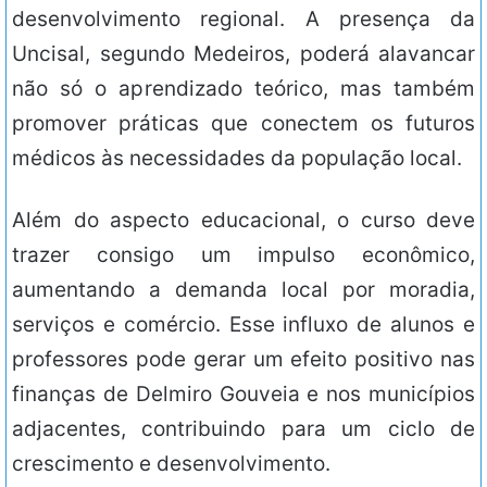
desenvolvimento regional. A presença da
Uncisal, segundo Medeiros, poderá alavancar
não só o aprendizado teórico, mas também
promover práticas que conectem os futuros
médicos às necessidades da população local.
Além do aspecto educacional, o curso deve
trazer consigo um impulso econômico,
aumentando a demanda local por moradia,
serviços e comércio. Esse influxo de alunos e
professores pode gerar um efeito positivo nas
finanças de Delmiro Gouveia e nos municípios
adjacentes, contribuindo para um ciclo de
crescimento e desenvolvimento.