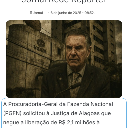
Jornal
6 de junho de 2025 - 08:52.
A Procuradoria-Geral da Fazenda Nacional
(PGFN) solicitou à Justiça de Alagoas que
negue a liberação de R$ 2,1 milhões à