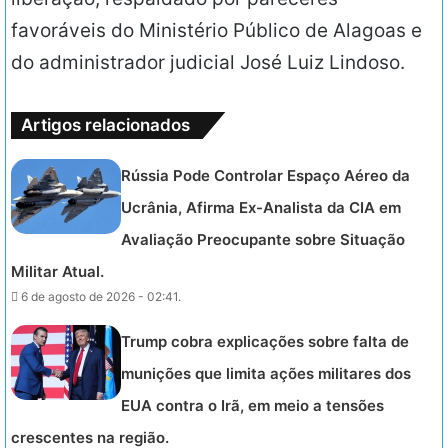
favoráveis do Ministério Público de Alagoas e
do administrador judicial José Luiz Lindoso.
Artigos relacionados
Rússia Pode Controlar Espaço Aéreo da
Ucrânia, Afirma Ex-Analista da CIA em
Avaliação Preocupante sobre Situação
Militar Atual.
6 de agosto de 2026 - 02:41.
Trump cobra explicações sobre falta de
munições que limita ações militares dos
EUA contra o Irã, em meio a tensões
crescentes na região.