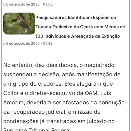
6 de agosto de 2026 - 02:05.
Pesquisadores Identificam Espécie de
Tovaca Exclusiva do Ceará com Menos de
100 Indivíduos e Ameaçada de Extinção
6 de agosto de 2026 - 01:42.
No entanto, dez dias depois, o magistrado
suspendeu a decisão, após manifestação de
um grupo de credores. Eles alegaram que
Collor e o diretor-executivo da OAM, Luís
Amorim, deveriam ser afastados da condução
da recuperação judicial, em razão de
condenações já transitadas em julgado no
Supremo Tribunal Federal.