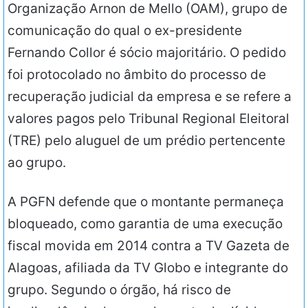
Organização Arnon de Mello (OAM), grupo de
comunicação do qual o ex-presidente
Fernando Collor é sócio majoritário. O pedido
foi protocolado no âmbito do processo de
recuperação judicial da empresa e se refere a
valores pagos pelo Tribunal Regional Eleitoral
(TRE) pelo aluguel de um prédio pertencente
ao grupo.
A PGFN defende que o montante permaneça
bloqueado, como garantia de uma execução
fiscal movida em 2014 contra a TV Gazeta de
Alagoas, afiliada da TV Globo e integrante do
grupo. Segundo o órgão, há risco de