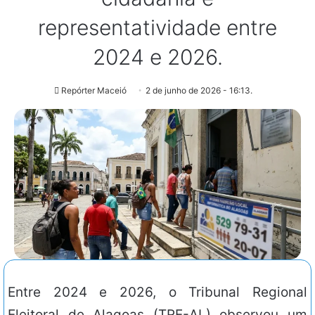
representatividade entre
2024 e 2026.
Repórter Maceió
2 de junho de 2026 - 16:13.
Entre 2024 e 2026, o Tribunal Regional
Eleitoral de Alagoas (TRE-AL) observou um