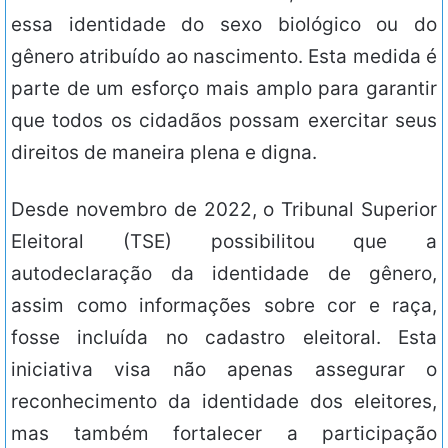
essa identidade do sexo biológico ou do
gênero atribuído ao nascimento. Esta medida é
parte de um esforço mais amplo para garantir
que todos os cidadãos possam exercitar seus
direitos de maneira plena e digna.
Desde novembro de 2022, o Tribunal Superior
Eleitoral (TSE) possibilitou que a
autodeclaração da identidade de gênero,
assim como informações sobre cor e raça,
fosse incluída no cadastro eleitoral. Esta
iniciativa visa não apenas assegurar o
reconhecimento da identidade dos eleitores,
mas também fortalecer a participação