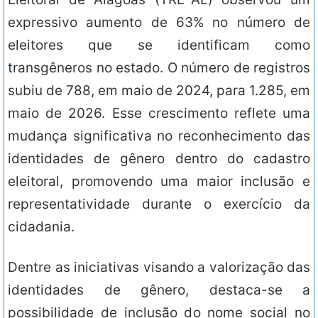
expressivo aumento de 63% no número de
eleitores que se identificam como
transgêneros no estado. O número de registros
subiu de 788, em maio de 2024, para 1.285, em
maio de 2026. Esse crescimento reflete uma
mudança significativa no reconhecimento das
identidades de gênero dentro do cadastro
eleitoral, promovendo uma maior inclusão e
representatividade durante o exercício da
cidadania.
Dentre as iniciativas visando a valorização das
identidades de gênero, destaca-se a
possibilidade de inclusão do nome social no