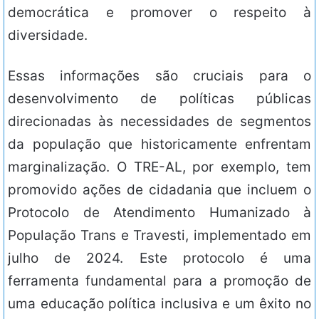
democrática e promover o respeito à
diversidade.
Essas informações são cruciais para o
desenvolvimento de políticas públicas
direcionadas às necessidades de segmentos
da população que historicamente enfrentam
marginalização. O TRE-AL, por exemplo, tem
promovido ações de cidadania que incluem o
Protocolo de Atendimento Humanizado à
População Trans e Travesti, implementado em
julho de 2024. Este protocolo é uma
ferramenta fundamental para a promoção de
uma educação política inclusiva e um êxito no