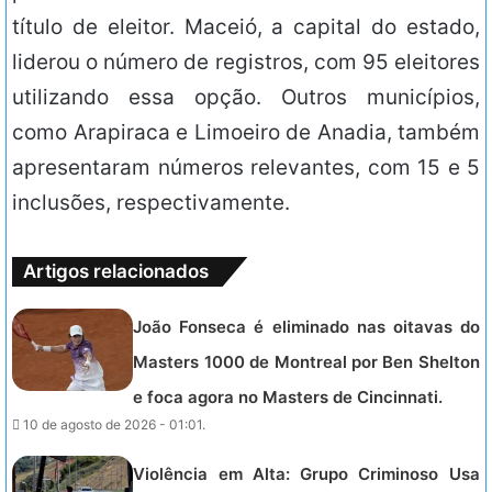
título de eleitor. Maceió, a capital do estado,
liderou o número de registros, com 95 eleitores
utilizando essa opção. Outros municípios,
como Arapiraca e Limoeiro de Anadia, também
apresentaram números relevantes, com 15 e 5
inclusões, respectivamente.
Artigos relacionados
João Fonseca é eliminado nas oitavas do
Masters 1000 de Montreal por Ben Shelton
e foca agora no Masters de Cincinnati.
10 de agosto de 2026 - 01:01.
Violência em Alta: Grupo Criminoso Usa