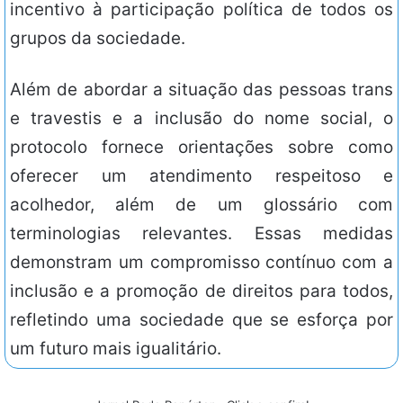
incentivo à participação política de todos os
grupos da sociedade.
Além de abordar a situação das pessoas trans
e travestis e a inclusão do nome social, o
protocolo fornece orientações sobre como
oferecer um atendimento respeitoso e
acolhedor, além de um glossário com
terminologias relevantes. Essas medidas
demonstram um compromisso contínuo com a
inclusão e a promoção de direitos para todos,
refletindo uma sociedade que se esforça por
um futuro mais igualitário.