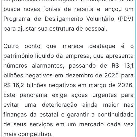
busca novas fontes de receita e lançou um
Programa de Desligamento Voluntário (PDV)
para ajustar sua estrutura de pessoal.
Outro ponto que merece destaque é o
patrimônio líquido da empresa, que apresenta
números alarmantes, passando de R$ 13,1
bilhões negativos em dezembro de 2025 para
R$ 16,2 bilhões negativos em março de 2026.
Este panorama exige ações urgentes para
evitar uma deterioração ainda maior nas
finanças da estatal e garantir a continuidade
de seus serviços em um mercado cada vez
mais competitivo.