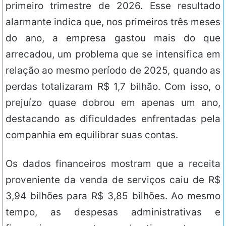
primeiro trimestre de 2026. Esse resultado
alarmante indica que, nos primeiros três meses
do ano, a empresa gastou mais do que
arrecadou, um problema que se intensifica em
relação ao mesmo período de 2025, quando as
perdas totalizaram R$ 1,7 bilhão. Com isso, o
prejuízo quase dobrou em apenas um ano,
destacando as dificuldades enfrentadas pela
companhia em equilibrar suas contas.
Os dados financeiros mostram que a receita
proveniente da venda de serviços caiu de R$
3,94 bilhões para R$ 3,85 bilhões. Ao mesmo
tempo, as despesas administrativas e