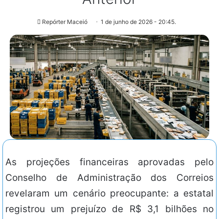
Repórter Maceió
1 de junho de 2026 - 20:45.
As projeções financeiras aprovadas pelo
Conselho de Administração dos Correios
revelaram um cenário preocupante: a estatal
registrou um prejuízo de R$ 3,1 bilhões no