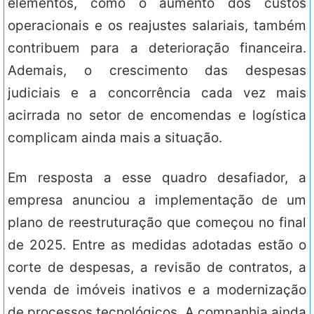
elementos, como o aumento dos custos
operacionais e os reajustes salariais, também
contribuem para a deterioração financeira.
Ademais, o crescimento das despesas
judiciais e a concorrência cada vez mais
acirrada no setor de encomendas e logística
complicam ainda mais a situação.
Em resposta a esse quadro desafiador, a
empresa anunciou a implementação de um
plano de reestruturação que começou no final
de 2025. Entre as medidas adotadas estão o
corte de despesas, a revisão de contratos, a
venda de imóveis inativos e a modernização
de processos tecnológicos. A companhia ainda