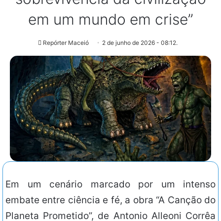
em um mundo em crise”
Repórter Maceió
2 de junho de 2026 - 08:12.
Em um cenário marcado por um intenso
embate entre ciência e fé, a obra “A Canção do
Planeta Prometido”, de Antonio Alleoni Corrêa