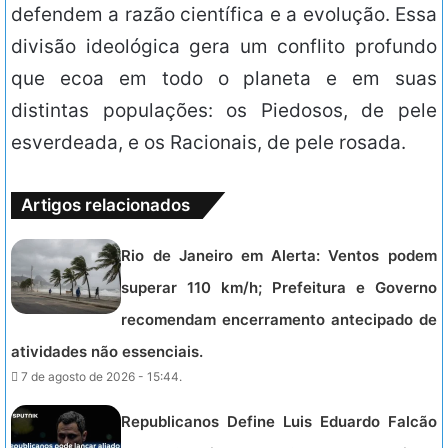
defendem a razão científica e a evolução. Essa
divisão ideológica gera um conflito profundo
que ecoa em todo o planeta e em suas
distintas populações: os Piedosos, de pele
esverdeada, e os Racionais, de pele rosada.
Artigos relacionados
Rio de Janeiro em Alerta: Ventos podem
superar 110 km/h; Prefeitura e Governo
recomendam encerramento antecipado de
atividades não essenciais.
7 de agosto de 2026 - 15:44.
Republicanos Define Luis Eduardo Falcão