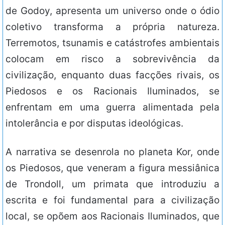
de Godoy, apresenta um universo onde o ódio
coletivo transforma a própria natureza.
Terremotos, tsunamis e catástrofes ambientais
colocam em risco a sobrevivência da
civilização, enquanto duas facções rivais, os
Piedosos e os Racionais Iluminados, se
enfrentam em uma guerra alimentada pela
intolerância e por disputas ideológicas.
A narrativa se desenrola no planeta Kor, onde
os Piedosos, que veneram a figura messiânica
de Trondoll, um primata que introduziu a
escrita e foi fundamental para a civilização
local, se opõem aos Racionais Iluminados, que