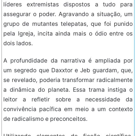
líderes extremistas dispostos a tudo para
assegurar o poder. Agravando a situação, um
grupo de mutantes telepatas, que foi punido
pela Igreja, incita ainda mais o ódio entre os
dois lados.
A profundidade da narrativa é ampliada por
um segredo que Daxxtor e Jeb guardam, que,
se revelado, poderia transformar radicalmente
a dinâmica do planeta. Essa trama instiga o
leitor a refletir sobre a necessidade da
convivência pacífica em meio a um contexto
de radicalismo e preconceitos.