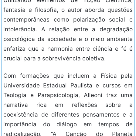
Utilizando elementos de ficção científica,
fantasia e filosofia, o autor aborda questões
contemporâneas como polarização social e
intolerância. A relação entre a degradação
psicológica da sociedade e o meio ambiente
enfatiza que a harmonia entre ciência e fé é
crucial para a sobrevivência coletiva.
Com formações que incluem a Física pela
Universidade Estadual Paulista e cursos em
Teologia e Parapsicologia, Alleoni traz uma
narrativa rica em reflexões sobre a
coexistência de diferentes pensamentos e a
importância do diálogo em tempos de
radicalização. “A Canção do Planeta