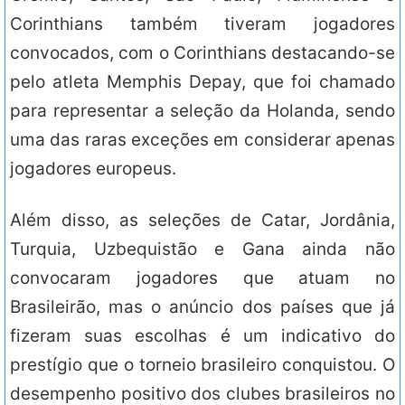
Corinthians também tiveram jogadores
convocados, com o Corinthians destacando-se
pelo atleta Memphis Depay, que foi chamado
para representar a seleção da Holanda, sendo
uma das raras exceções em considerar apenas
jogadores europeus.
Além disso, as seleções de Catar, Jordânia,
Turquia, Uzbequistão e Gana ainda não
convocaram jogadores que atuam no
Brasileirão, mas o anúncio dos países que já
fizeram suas escolhas é um indicativo do
prestígio que o torneio brasileiro conquistou. O
desempenho positivo dos clubes brasileiros no