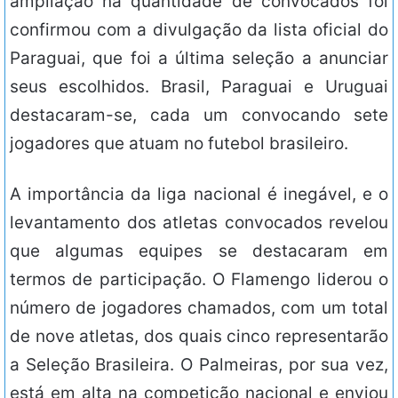
ampliação na quantidade de convocados foi
confirmou com a divulgação da lista oficial do
Paraguai, que foi a última seleção a anunciar
seus escolhidos. Brasil, Paraguai e Uruguai
destacaram-se, cada um convocando sete
jogadores que atuam no futebol brasileiro.
A importância da liga nacional é inegável, e o
levantamento dos atletas convocados revelou
que algumas equipes se destacaram em
termos de participação. O Flamengo liderou o
número de jogadores chamados, com um total
de nove atletas, dos quais cinco representarão
a Seleção Brasileira. O Palmeiras, por sua vez,
está em alta na competição nacional e enviou