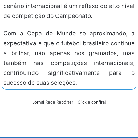
cenário internacional é um reflexo do alto nível
de competição do Campeonato.
Com a Copa do Mundo se aproximando, a
expectativa é que o futebol brasileiro continue
a brilhar, não apenas nos gramados, mas
também nas competições internacionais,
contribuindo significativamente para o
sucesso de suas seleções.
Jornal Rede Repórter - Click e confira!