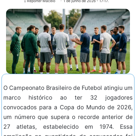
Repórter Maceió
1 de junho de 2026 - 17:17.
O Campeonato Brasileiro de Futebol atingiu um
marco histórico ao ter 32 jogadores
convocados para a Copa do Mundo de 2026,
um número que supera o recorde anterior de
27 atletas, estabelecido em 1974. Essa