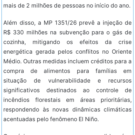
mais de 2 milhões de pessoas no início do ano.
Além disso, a MP 1351/26 prevê a injeção de
R$ 330 milhões na subvenção para o gás de
cozinha, mitigando os efeitos da crise
energética gerada pelos conflitos no Oriente
Médio. Outras medidas incluem créditos para a
compra de alimentos para famílias em
situação de vulnerabilidade e recursos
significativos destinados ao controle de
incêndios florestais em áreas prioritárias,
respondendo às novas dinâmicas climáticas
acentuadas pelo fenômeno El Niño.