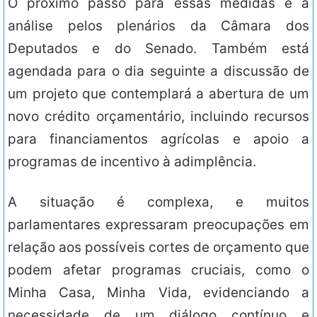
O próximo passo para essas medidas é a
análise pelos plenários da Câmara dos
Deputados e do Senado. Também está
agendada para o dia seguinte a discussão de
um projeto que contemplará a abertura de um
novo crédito orçamentário, incluindo recursos
para financiamentos agrícolas e apoio a
programas de incentivo à adimplência.
A situação é complexa, e muitos
parlamentares expressaram preocupações em
relação aos possíveis cortes de orçamento que
podem afetar programas cruciais, como o
Minha Casa, Minha Vida, evidenciando a
necessidade de um diálogo contínuo e