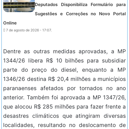
Deputados Disponibiliza Formulário para
Sugestões e Correções no Novo Portal
Online
7 de agosto de 2026 - 17:07.
Dentre as outras medidas aprovadas, a MP
1344/26 libera R$ 10 bilhões para subsidiar
parte do preço do diesel, enquanto a MP
1346/26 destina R$ 20,4 milhões a municípios
paranaenses afetados por tornados no ano
anterior. Também foi aprovada a MP 1347/26,
que alocou R$ 285 milhões para fazer frente a
desastres climáticos que atingiram diversas
localidades, resultando no deslocamento de