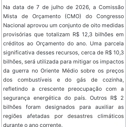
Na data de 7 de julho de 2026, a Comissão
Mista de Orçamento (CMO) do Congresso
Nacional aprovou um conjunto de oito medidas
provisórias que totalizam R$ 12,3 bilhões em
créditos ao Orçamento do ano. Uma parcela
significativa desses recursos, cerca de R$ 10,3
bilhões, será utilizada para mitigar os impactos
da guerra no Oriente Médio sobre os preços
dos combustíveis e do gás de cozinha,
refletindo a crescente preocupação com a
segurança energética do país. Outros R$ 2
bilhões foram designados para auxiliar as
regiões afetadas por desastres climáticos
durante o ano corrente.