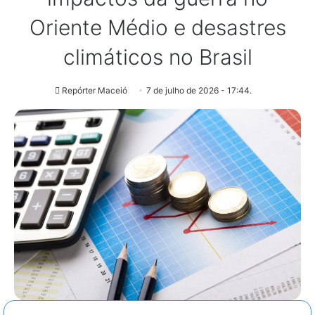
Oriente Médio e desastres
climáticos no Brasil
Repórter Maceió
7 de julho de 2026 - 17:44.