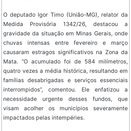
O deputado Igor Timo (União-MG), relator da
Medida Provisória 1342/26, destacou a
gravidade da situação em Minas Gerais, onde
chuvas intensas entre fevereiro e março
causaram estragos significativos na Zona da
Mata. “O acumulado foi de 584 milímetros,
quatro vezes a média histórica, resultando em
famílias desabrigadas e serviços essenciais
interrompidos”, comentou. Ele enfatizou a
necessidade urgente desses fundos, que
visam acolher os municípios severamente
impactados pelas intempéries.