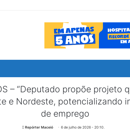
“Deputado propõe projeto que 
te e Nordeste, potencializando 
de emprego
Repórter Maceió
6 de julho de 2026 - 20:10.