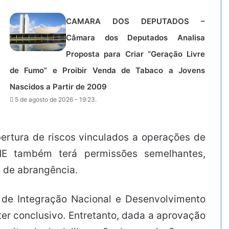
CAMARA DOS DEPUTADOS –
Câmara dos Deputados Analisa
Proposta para Criar “Geração Livre
de Fumo” e Proibir Venda de Tabaco a Jovens
Nascidos a Partir de 2009
5 de agosto de 2026 - 19:23.
bertura de riscos vinculados a operações de
NE também terá permissões semelhantes,
a de abrangência.
 de Integração Nacional e Desenvolvimento
ter conclusivo. Entretanto, dada a aprovação