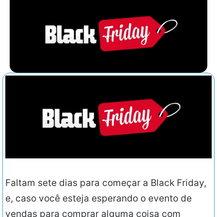
Faltam sete dias para começar a Black Friday,
e, caso você esteja esperando o evento de
vendas para comprar alguma coisa com