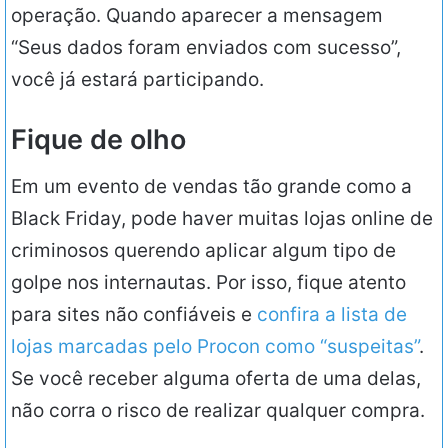
operação. Quando aparecer a mensagem
“Seus dados foram enviados com sucesso”,
você já estará participando.
Fique de olho
Em um evento de vendas tão grande como a
Black Friday, pode haver muitas lojas online de
criminosos querendo aplicar algum tipo de
golpe nos internautas. Por isso, fique atento
para sites não confiáveis e
confira a lista de
lojas marcadas pelo Procon como “suspeitas”
.
Se você receber alguma oferta de uma delas,
não corra o risco de realizar qualquer compra.