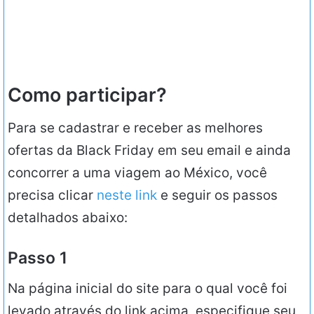
Como participar?
Para se cadastrar e receber as melhores
ofertas da Black Friday em seu email e ainda
concorrer a uma viagem ao México, você
precisa clicar
neste link
e seguir os passos
detalhados abaixo:
Passo 1
Na página inicial do site para o qual você foi
levado através do link acima, especifique seu