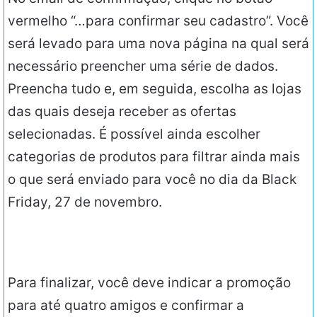
vermelho “…para confirmar seu cadastro”. Você
será levado para uma nova página na qual será
necessário preencher uma série de dados.
Preencha tudo e, em seguida, escolha as lojas
das quais deseja receber as ofertas
selecionadas. É possível ainda escolher
categorias de produtos para filtrar ainda mais
o que será enviado para você no dia da Black
Friday, 27 de novembro.
Para finalizar, você deve indicar a promoção
para até quatro amigos e confirmar a