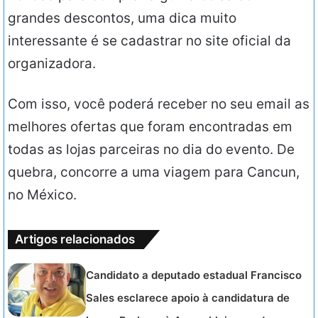
grandes descontos, uma dica muito
interessante é se cadastrar no site oficial da
organizadora.
Com isso, você poderá receber no seu email as
melhores ofertas que foram encontradas em
todas as lojas parceiras no dia do evento. De
quebra, concorre a uma viagem para Cancun,
no México.
Artigos relacionados
Candidato a deputado estadual Francisco
Sales esclarece apoio à candidatura de