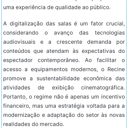
uma experiência de qualidade ao público.
A digitalização das salas é um fator crucial,
considerando o avanço das tecnologias
audiovisuais e a crescente demanda por
conteúdos que atendam às expectativas do
espectador contemporâneo. Ao facilitar o
acesso a equipamentos modernos, o Recine
promove a sustentabilidade econômica das
atividades de exibição cinematográfica.
Portanto, o regime não é apenas um incentivo
financeiro, mas uma estratégia voltada para a
modernização e adaptação do setor às novas
realidades do mercado.