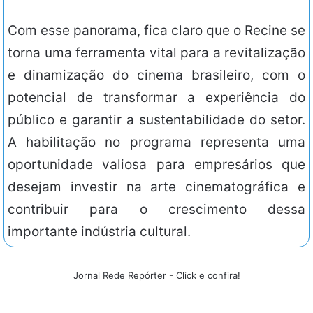
Com esse panorama, fica claro que o Recine se
torna uma ferramenta vital para a revitalização
e dinamização do cinema brasileiro, com o
potencial de transformar a experiência do
público e garantir a sustentabilidade do setor.
A habilitação no programa representa uma
oportunidade valiosa para empresários que
desejam investir na arte cinematográfica e
contribuir para o crescimento dessa
importante indústria cultural.
Jornal Rede Repórter - Click e confira!