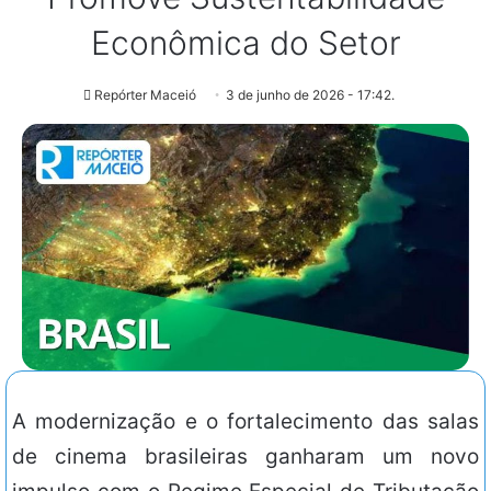
Econômica do Setor
Repórter Maceió
3 de junho de 2026 - 17:42.
A modernização e o fortalecimento das salas
de cinema brasileiras ganharam um novo