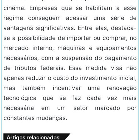
cinema. Empresas que se habilitam a esse
regime conseguem acessar uma série de
vantagens significativas. Entre elas, destaca-
se a possibilidade de importar ou comprar, no
mercado interno, máquinas e equipamentos
necessários, com a suspensão do pagamento
de tributos federais. Essa medida visa não
apenas reduzir o custo do investimento inicial,
mas também incentivar uma renovação
tecnológica que se faz cada vez mais
necessária em um setor marcado por
constantes mudanças.
Artigos relacionados