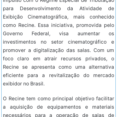
impulso com o Regime Especial de Tributação
para Desenvolvimento da Atividade de
Exibição Cinematográfica, mais conhecido
como Recine. Essa iniciativa, promovida pelo
Governo Federal, visa aumentar os
investimentos no setor cinematográfico e
promover a digitalização das salas. Com um
foco claro em atrair recursos privados, o
Recine se apresenta como uma alternativa
eficiente para a revitalização do mercado
exibidor no Brasil.
O Recine tem como principal objetivo facilitar
a aquisição de equipamentos e materiais
necessários para a operação de salas de