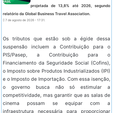
projetada de 13,8% até 2026, segundo
relatório da Global Business Travel Association.
7 de agosto de 2026 - 17:31.
Os tributos que estão sob a égide dessa
suspensão incluem a Contribuição para o
PIS/Pasep, a Contribuição para o
Financiamento da Seguridade Social (Cofins),
o Imposto sobre Produtos Industrializados (IPI)
e o Imposto de Importação. Com essa isenção,
o governo busca não só estimular a
competitividade, mas garantir que as salas de
cinema possam se equipar com a
infraestrutura necessária para proporcionar