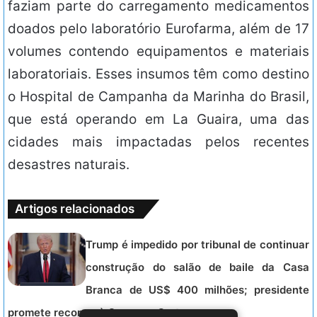
faziam parte do carregamento medicamentos
doados pelo laboratório Eurofarma, além de 17
volumes contendo equipamentos e materiais
laboratoriais. Esses insumos têm como destino
o Hospital de Campanha da Marinha do Brasil,
que está operando em La Guaira, uma das
cidades mais impactadas pelos recentes
desastres naturais.
Artigos relacionados
Trump é impedido por tribunal de continuar
construção do salão de baile da Casa
Branca de US$ 400 milhões; presidente
promete recorrer à Suprema Corte.