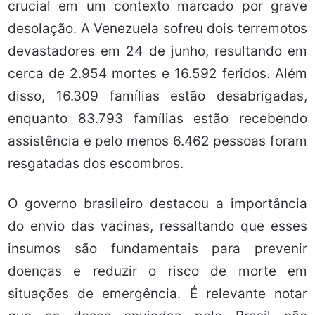
crucial em um contexto marcado por grave
desolação. A Venezuela sofreu dois terremotos
devastadores em 24 de junho, resultando em
cerca de 2.954 mortes e 16.592 feridos. Além
disso, 16.309 famílias estão desabrigadas,
enquanto 83.793 famílias estão recebendo
assistência e pelo menos 6.462 pessoas foram
resgatadas dos escombros.
O governo brasileiro destacou a importância
do envio das vacinas, ressaltando que esses
insumos são fundamentais para prevenir
doenças e reduzir o risco de morte em
situações de emergência. É relevante notar