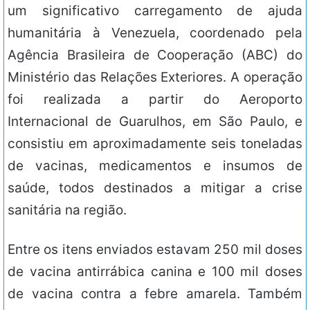
um significativo carregamento de ajuda
humanitária à Venezuela, coordenado pela
Agência Brasileira de Cooperação (ABC) do
Ministério das Relações Exteriores. A operação
foi realizada a partir do Aeroporto
Internacional de Guarulhos, em São Paulo, e
consistiu em aproximadamente seis toneladas
de vacinas, medicamentos e insumos de
saúde, todos destinados a mitigar a crise
sanitária na região.
Entre os itens enviados estavam 250 mil doses
de vacina antirrábica canina e 100 mil doses
de vacina contra a febre amarela. Também