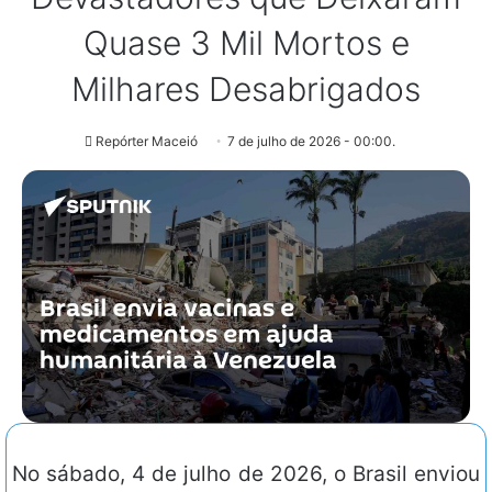
Quase 3 Mil Mortos e
Milhares Desabrigados
Repórter Maceió
7 de julho de 2026 - 00:00.
No sábado, 4 de julho de 2026, o Brasil enviou