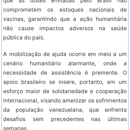
que as doses enviadas pelo Brasil não
comprometem os estoques nacionais de
vacinas, garantindo que a ação humanitária
não cause impactos adversos na saúde
pública do país.
A mobilização de ajuda ocorre em meio a um
cenário humanitário alarmante, onde a
necessidade de assistência é premente. O
apoio brasileiro se insere, portanto, em um
esforço maior de solidariedade e cooperação
internacional, visando amenizar os sofrimentos
da população venezuelana, que enfrenta
desafios sem precedentes nas últimas
semanas.