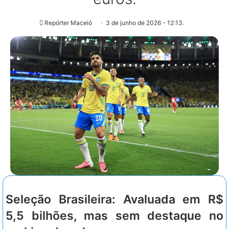
Repórter Maceió
3 de junho de 2026 - 12:13.
Seleção Brasileira: Avaluada em R$
5,5 bilhões, mas sem destaque no