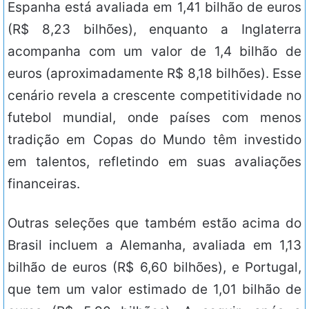
Espanha está avaliada em 1,41 bilhão de euros
(R$ 8,23 bilhões), enquanto a Inglaterra
acompanha com um valor de 1,4 bilhão de
euros (aproximadamente R$ 8,18 bilhões). Esse
cenário revela a crescente competitividade no
futebol mundial, onde países com menos
tradição em Copas do Mundo têm investido
em talentos, refletindo em suas avaliações
financeiras.
Outras seleções que também estão acima do
Brasil incluem a Alemanha, avaliada em 1,13
bilhão de euros (R$ 6,60 bilhões), e Portugal,
que tem um valor estimado de 1,01 bilhão de