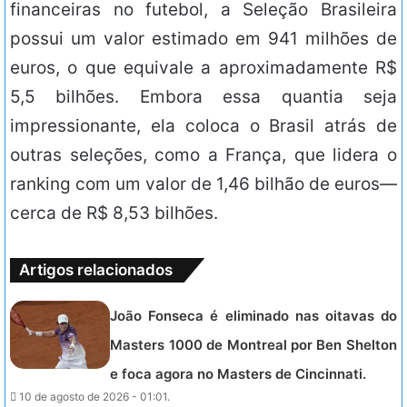
financeiras no futebol, a Seleção Brasileira
possui um valor estimado em 941 milhões de
euros, o que equivale a aproximadamente R$
5,5 bilhões. Embora essa quantia seja
impressionante, ela coloca o Brasil atrás de
outras seleções, como a França, que lidera o
ranking com um valor de 1,46 bilhão de euros—
cerca de R$ 8,53 bilhões.
Artigos relacionados
João Fonseca é eliminado nas oitavas do
Masters 1000 de Montreal por Ben Shelton
e foca agora no Masters de Cincinnati.
10 de agosto de 2026 - 01:01.