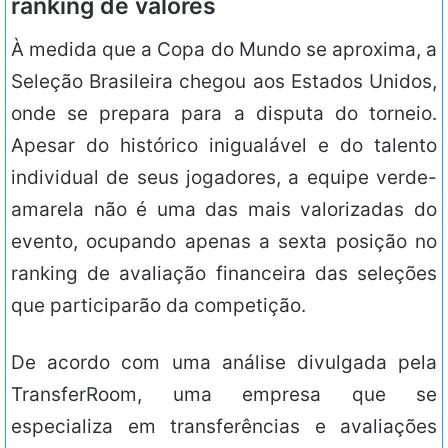
ranking de valores
À medida que a Copa do Mundo se aproxima, a
Seleção Brasileira chegou aos Estados Unidos,
onde se prepara para a disputa do torneio.
Apesar do histórico inigualável e do talento
individual de seus jogadores, a equipe verde-
amarela não é uma das mais valorizadas do
evento, ocupando apenas a sexta posição no
ranking de avaliação financeira das seleções
que participarão da competição.
De acordo com uma análise divulgada pela
TransferRoom, uma empresa que se
especializa em transferências e avaliações