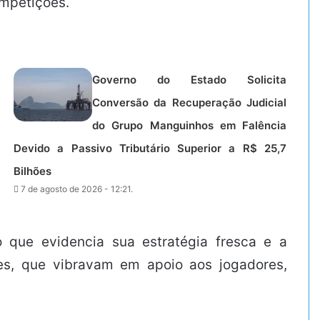
ompetições.
Governo do Estado Solicita
Conversão da Recuperação Judicial
do Grupo Manguinhos em Falência
Devido a Passivo Tributário Superior a R$ 25,7
Bilhões
7 de agosto de 2026 - 12:21.
 o que evidencia sua estratégia fresca e a
res, que vibravam em apoio aos jogadores,