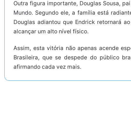
Outra figura importante, Douglas Sousa, p
Mundo. Segundo ele, a família está radiant
Douglas adiantou que Endrick retornará ao
alcançar um alto nível físico.
Assim, esta vitória não apenas acende es
Brasileira, que se despede do público bra
afirmando cada vez mais.