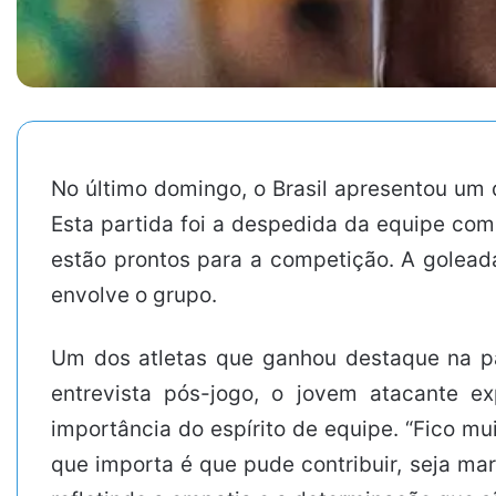
No último domingo, o Brasil apresentou um
Esta partida foi a despedida da equipe co
estão prontos para a competição. A golead
envolve o grupo.
Um dos atletas que ganhou destaque na par
entrevista pós-jogo, o jovem atacante ex
importância do espírito de equipe. “Fico mui
que importa é que pude contribuir, seja mar