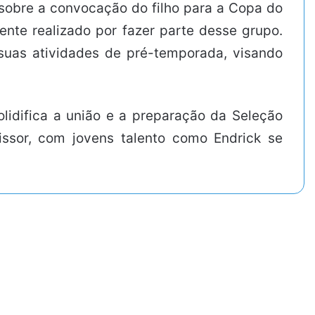
sobre a convocação do filho para a Copa do
ente realizado por fazer parte desse grupo.
 suas atividades de pré-temporada, visando
idifica a união e a preparação da Seleção
missor, com jovens talento como Endrick se