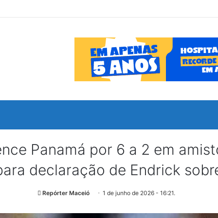
 vence Panamá por 6 a 2 em ami
ara declaração de Endrick sobre
Repórter Maceió
1 de junho de 2026 - 16:21.