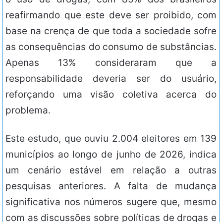
reafirmando que este deve ser proibido, com
base na crença de que toda a sociedade sofre
as consequências do consumo de substâncias.
Apenas 13% consideraram que a
responsabilidade deveria ser do usuário,
reforçando uma visão coletiva acerca do
problema.
Este estudo, que ouviu 2.004 eleitores em 139
municípios ao longo de junho de 2026, indica
um cenário estável em relação a outras
pesquisas anteriores. A falta de mudança
significativa nos números sugere que, mesmo
com as discussões sobre políticas de drogas e