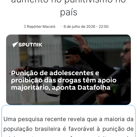
país
Repórter Maceió
6 de julho de 2026 - 22:50.
Uma pesquisa recente revela que a maioria da
população brasileira é favorável à punição de