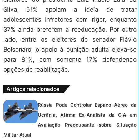
Silva, 61% apoiam a ideia de tratar
adolescentes infratores com rigor, enquanto
37% ainda preferem a reeducação. Por outro
lado, entre os eleitores do senador Flávio
Bolsonaro, o apoio à punição adulta eleva-se
para 81%, com somente 17% defendendo
opções de reabilitação.
Artigos relacionados
Rússia Pode Controlar Espaço Aéreo da
Ucrânia, Afirma Ex-Analista da CIA em
Avaliação Preocupante sobre Situação
Militar Atual.