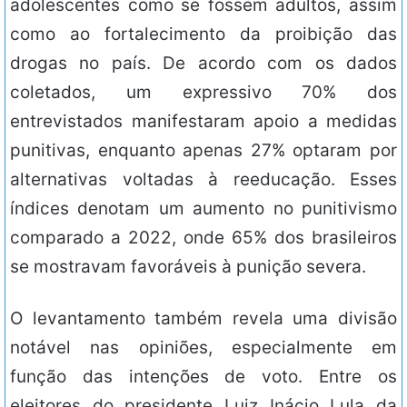
adolescentes como se fossem adultos, assim
como ao fortalecimento da proibição das
drogas no país. De acordo com os dados
coletados, um expressivo 70% dos
entrevistados manifestaram apoio a medidas
punitivas, enquanto apenas 27% optaram por
alternativas voltadas à reeducação. Esses
índices denotam um aumento no punitivismo
comparado a 2022, onde 65% dos brasileiros
se mostravam favoráveis à punição severa.
O levantamento também revela uma divisão
notável nas opiniões, especialmente em
função das intenções de voto. Entre os
eleitores do presidente Luiz Inácio Lula da