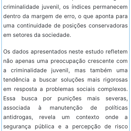
criminalidade juvenil, os índices permanecem
dentro da margem de erro, o que aponta para
uma continuidade de posições conservadoras
em setores da sociedade.
Os dados apresentados neste estudo refletem
não apenas uma preocupação crescente com
a criminalidade juvenil, mas também uma
tendência a buscar soluções mais rigorosas
em resposta a problemas sociais complexos.
Essa busca por punições mais severas,
associada à manutenção de políticas
antidrogas, revela um contexto onde a
segurança pública e a percepção de risco