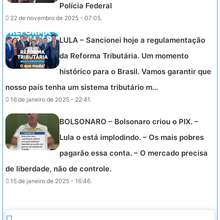
Polícia Federal
22 de novembro de 2025 - 07:05.
LULA – Sancionei hoje a regulamentação
da Reforma Tributária. Um momento
histórico para o Brasil. Vamos garantir que
nosso país tenha um sistema tributário m…
16 de janeiro de 2025 - 22:41.
BOLSONARO – Bolsonaro criou o PIX. –
Lula o está implodindo. – Os mais pobres
pagarão essa conta. – O mercado precisa
de liberdade, não de controle.
15 de janeiro de 2025 - 16:46.