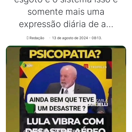
somente mais uma
expressão diária de a…
Redação
13 de agosto de 2024 - 08:13.