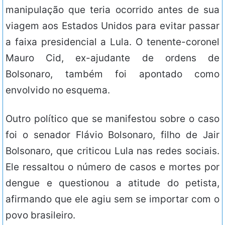
manipulação que teria ocorrido antes de sua
viagem aos Estados Unidos para evitar passar
a faixa presidencial a Lula. O tenente-coronel
Mauro Cid, ex-ajudante de ordens de
Bolsonaro, também foi apontado como
envolvido no esquema.
Outro político que se manifestou sobre o caso
foi o senador Flávio Bolsonaro, filho de Jair
Bolsonaro, que criticou Lula nas redes sociais.
Ele ressaltou o número de casos e mortes por
dengue e questionou a atitude do petista,
afirmando que ele agiu sem se importar com o
povo brasileiro.