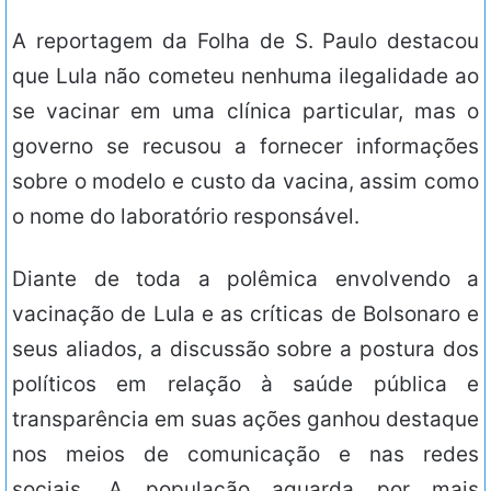
A reportagem da Folha de S. Paulo destacou
que Lula não cometeu nenhuma ilegalidade ao
se vacinar em uma clínica particular, mas o
governo se recusou a fornecer informações
sobre o modelo e custo da vacina, assim como
o nome do laboratório responsável.
Diante de toda a polêmica envolvendo a
vacinação de Lula e as críticas de Bolsonaro e
seus aliados, a discussão sobre a postura dos
políticos em relação à saúde pública e
transparência em suas ações ganhou destaque
nos meios de comunicação e nas redes
sociais. A população aguarda por mais