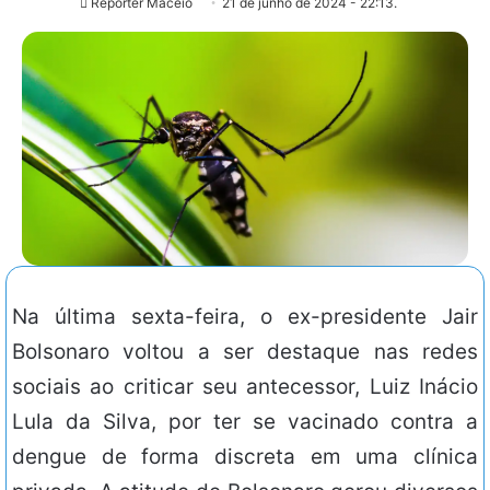
Repórter Maceió
21 de junho de 2024 - 22:13.
Na última sexta-feira, o ex-presidente Jair
Bolsonaro voltou a ser destaque nas redes
sociais ao criticar seu antecessor, Luiz Inácio
Lula da Silva, por ter se vacinado contra a
dengue de forma discreta em uma clínica