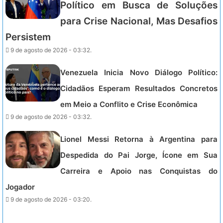
Político em Busca de Soluções
para Crise Nacional, Mas Desafios
Persistem
9 de agosto de 2026 - 03:32.
Venezuela Inicia Novo Diálogo Político:
Cidadãos Esperam Resultados Concretos
em Meio a Conflito e Crise Econômica
9 de agosto de 2026 - 03:32.
Lionel Messi Retorna à Argentina para
Despedida do Pai Jorge, Ícone em Sua
Carreira e Apoio nas Conquistas do
Jogador
9 de agosto de 2026 - 03:20.