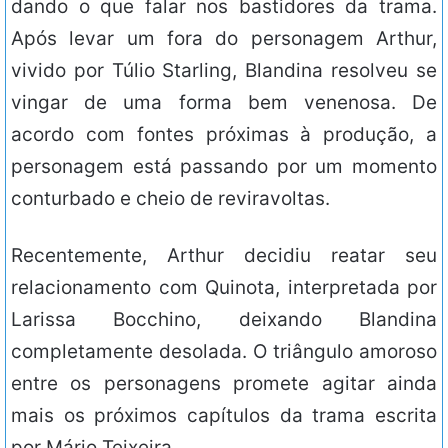
dando o que falar nos bastidores da trama.
Após levar um fora do personagem Arthur,
vivido por Túlio Starling, Blandina resolveu se
vingar de uma forma bem venenosa. De
acordo com fontes próximas à produção, a
personagem está passando por um momento
conturbado e cheio de reviravoltas.
Recentemente, Arthur decidiu reatar seu
relacionamento com Quinota, interpretada por
Larissa Bocchino, deixando Blandina
completamente desolada. O triângulo amoroso
entre os personagens promete agitar ainda
mais os próximos capítulos da trama escrita
por Mário Teixeira.