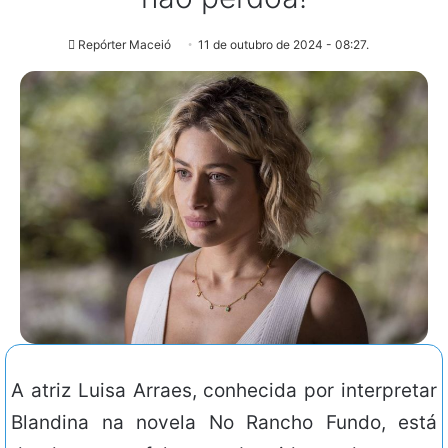
Repórter Maceió
11 de outubro de 2024 - 08:27.
A atriz Luisa Arraes, conhecida por interpretar
Blandina na novela No Rancho Fundo, está