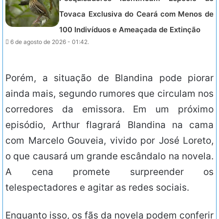
Tovaca Exclusiva do Ceará com Menos de
100 Indivíduos e Ameaçada de Extinção
6 de agosto de 2026 - 01:42.
Porém, a situação de Blandina pode piorar
ainda mais, segundo rumores que circulam nos
corredores da emissora. Em um próximo
episódio, Arthur flagrará Blandina na cama
com Marcelo Gouveia, vivido por José Loreto,
o que causará um grande escândalo na novela.
A cena promete surpreender os
telespectadores e agitar as redes sociais.
Enquanto isso, os fãs da novela podem conferir