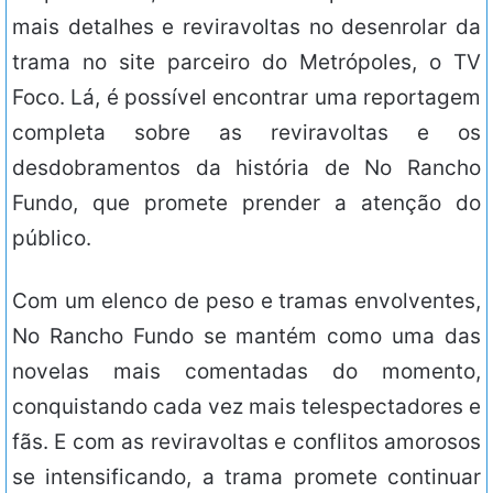
mais detalhes e reviravoltas no desenrolar da
trama no site parceiro do Metrópoles, o TV
Foco. Lá, é possível encontrar uma reportagem
completa sobre as reviravoltas e os
desdobramentos da história de No Rancho
Fundo, que promete prender a atenção do
público.
Com um elenco de peso e tramas envolventes,
No Rancho Fundo se mantém como uma das
novelas mais comentadas do momento,
conquistando cada vez mais telespectadores e
fãs. E com as reviravoltas e conflitos amorosos
se intensificando, a trama promete continuar