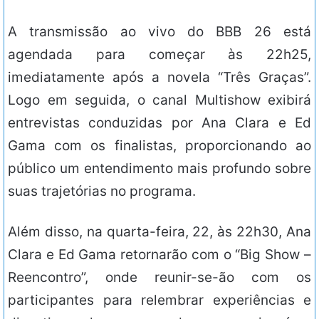
A transmissão ao vivo do BBB 26 está
agendada para começar às 22h25,
imediatamente após a novela “Três Graças”.
Logo em seguida, o canal Multishow exibirá
entrevistas conduzidas por Ana Clara e Ed
Gama com os finalistas, proporcionando ao
público um entendimento mais profundo sobre
suas trajetórias no programa.
Além disso, na quarta-feira, 22, às 22h30, Ana
Clara e Ed Gama retornarão com o “Big Show –
Reencontro”, onde reunir-se-ão com os
participantes para relembrar experiências e