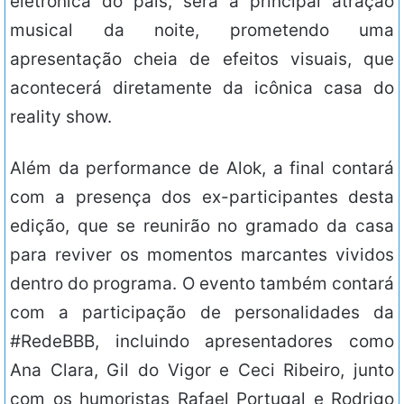
eletrônica do país, será a principal atração
musical da noite, prometendo uma
apresentação cheia de efeitos visuais, que
acontecerá diretamente da icônica casa do
reality show.
Além da performance de Alok, a final contará
com a presença dos ex-participantes desta
edição, que se reunirão no gramado da casa
para reviver os momentos marcantes vividos
dentro do programa. O evento também contará
com a participação de personalidades da
#RedeBBB, incluindo apresentadores como
Ana Clara, Gil do Vigor e Ceci Ribeiro, junto
com os humoristas Rafael Portugal e Rodrigo