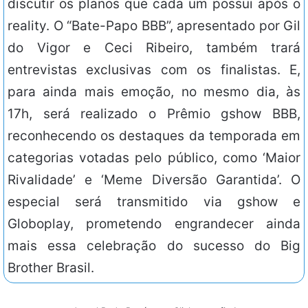
discutir os planos que cada um possui após o
reality. O “Bate-Papo BBB”, apresentado por Gil
do Vigor e Ceci Ribeiro, também trará
entrevistas exclusivas com os finalistas. E,
para ainda mais emoção, no mesmo dia, às
17h, será realizado o Prêmio gshow BBB,
reconhecendo os destaques da temporada em
categorias votadas pelo público, como ‘Maior
Rivalidade’ e ‘Meme Diversão Garantida’. O
especial será transmitido via gshow e
Globoplay, prometendo engrandecer ainda
mais essa celebração do sucesso do Big
Brother Brasil.