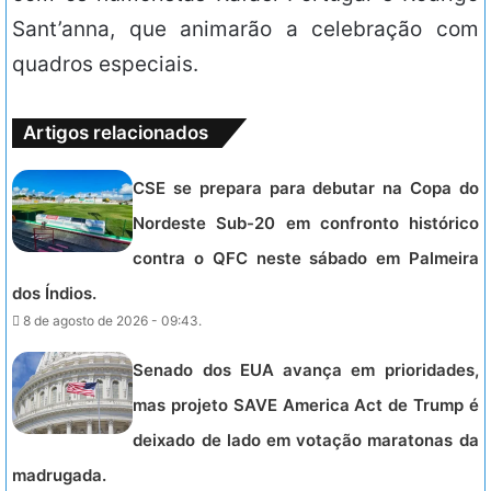
Sant’anna, que animarão a celebração com
quadros especiais.
Artigos relacionados
CSE se prepara para debutar na Copa do
Nordeste Sub-20 em confronto histórico
contra o QFC neste sábado em Palmeira
dos Índios.
8 de agosto de 2026 - 09:43.
Senado dos EUA avança em prioridades,
mas projeto SAVE America Act de Trump é
deixado de lado em votação maratonas da
madrugada.