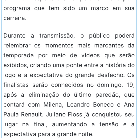
programa que tem sido um marco em sua
carreira.
Durante a transmissão, o público poderá
relembrar os momentos mais marcantes da
temporada por meio de vídeos que serão
exibidos, criando uma ponte entre a história do
jogo e a expectativa do grande desfecho. Os
finalistas serão conhecidos no domingo, 19,
após a eliminação do último paredão, que
contará com Milena, Leandro Boneco e Ana
Paula Renault. Juliano Floss já conquistou seu
lugar na final, aumentando a tensão e a
expectativa para a grande noite.