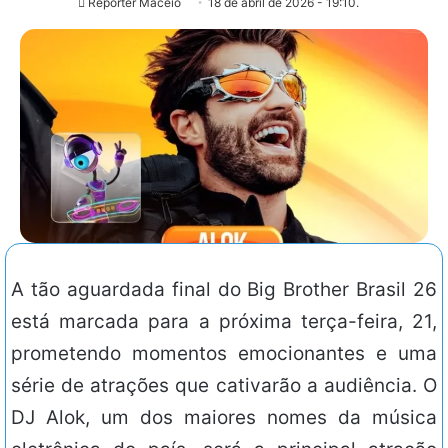
Repórter Maceió
18 de abril de 2026 - 19:10.
A tão aguardada final do Big Brother Brasil 26
está marcada para a próxima terça-feira, 21,
prometendo momentos emocionantes e uma
série de atrações que cativarão a audiência. O
DJ Alok, um dos maiores nomes da música