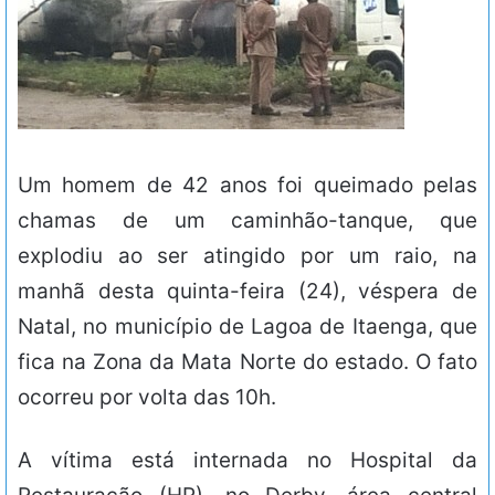
Um homem de 42 anos foi queimado pelas
chamas de um caminhão-tanque, que
explodiu ao ser atingido por um raio, na
manhã desta quinta-feira (24), véspera de
Natal, no município de Lagoa de Itaenga, que
fica na Zona da Mata Norte do estado. O fato
ocorreu por volta das 10h.
A vítima está internada no Hospital da