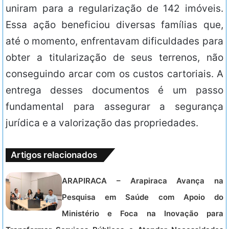
uniram para a regularização de 142 imóveis.
Essa ação beneficiou diversas famílias que,
até o momento, enfrentavam dificuldades para
obter a titularização de seus terrenos, não
conseguindo arcar com os custos cartoriais. A
entrega desses documentos é um passo
fundamental para assegurar a segurança
jurídica e a valorização das propriedades.
Artigos relacionados
ARAPIRACA – Arapiraca Avança na
Pesquisa em Saúde com Apoio do
Ministério e Foca na Inovação para