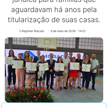
aguardavam há anos pela
titularização de suas casas.
Repórter Maceió
9 de maio de 2026 - 14:21.