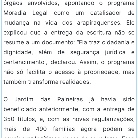
órgãos envolvidos, apontando o programa
Moradia Legal como um catalisador de
mudança na vida dos arapiraquenses. Ele
explicou que a entrega da escritura não se
resume a um documento: “Ela traz cidadania e
dignidade, além de segurança jurídica e
pertencimento”, declarou. Assim, o programa
não só facilita o acesso à propriedade, mas
também transforma realidades.
O Jardim das Paineiras já havia sido
beneficiado anteriormente, com a entrega de
350 títulos, e, com as novas regularizações,
mais de 490 famílias agora podem se