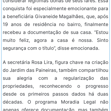
considerar legítimas donas de seus lares. Essa
conquista foi especialmente emocionante para
a beneficiária Givaneide Magalhães, que, após
19 anos de residência no bairro, finalmente
recebeu a documentação de sua casa. “Estou
muito feliz, agora a casa é nossa. Sinto
segurança com o título”, disse emocionada.
A secretária Rosa Lira, figura chave na criação
do Jardim das Paineiras, também compartilhou
sua alegria com a regularização das
propriedades, reconhecendo o progresso
desde os primeiros passos dados há duas
décadas. O programa Moradia Legal não
apenas oferece documentação, mas também