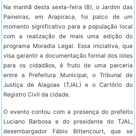
Na manhã desta sexta-feira (8), o Jardim das
Paineiras, em Arapiraca, foi palco de um
momento significativo para a população local
com a realização de mais uma edição do
programa Moradia Legal. Essa iniciativa, que
visa garantir a documentação formal dos lotes
para os cidadãos, é fruto de uma parceria
entre a Prefeitura Municipal, o Tribunal de
Justiça de Alagoas (TJAL) e o Cartório do
Registro Civil da cidade.
O evento contou com a presença do prefeito
Luciano Barbosa e do presidente do TJAL,
desembargador Fábio Bittencourt, que se