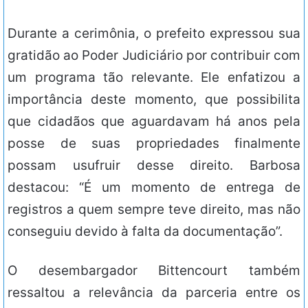
Durante a cerimônia, o prefeito expressou sua
gratidão ao Poder Judiciário por contribuir com
um programa tão relevante. Ele enfatizou a
importância deste momento, que possibilita
que cidadãos que aguardavam há anos pela
posse de suas propriedades finalmente
possam usufruir desse direito. Barbosa
destacou: “É um momento de entrega de
registros a quem sempre teve direito, mas não
conseguiu devido à falta da documentação”.
O desembargador Bittencourt também
ressaltou a relevância da parceria entre os