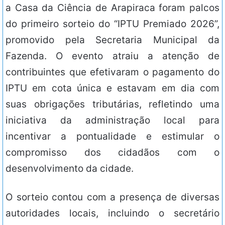
a Casa da Ciência de Arapiraca foram palcos
do primeiro sorteio do “IPTU Premiado 2026”,
promovido pela Secretaria Municipal da
Fazenda. O evento atraiu a atenção de
contribuintes que efetivaram o pagamento do
IPTU em cota única e estavam em dia com
suas obrigações tributárias, refletindo uma
iniciativa da administração local para
incentivar a pontualidade e estimular o
compromisso dos cidadãos com o
desenvolvimento da cidade.
O sorteio contou com a presença de diversas
autoridades locais, incluindo o secretário