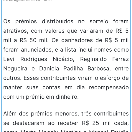
Os prêmios distribuídos no sorteio foram
atrativos, com valores que variaram de R$ 5
mil a R$ 50 mil. Os ganhadores de R$ 5 mil
foram anunciados, e a lista inclui nomes como
Levi Rodrigues Nicácio, Reginaldo Ferraz
Nogueira e Daniela Padilha Barbosa, entre
outros. Esses contribuintes viram o esforço de
manter suas contas em dia recompensado
com um prêmio em dinheiro.
Além dos prêmios menores, três contribuintes
se destacaram ao receber R$ 25 mil cada,