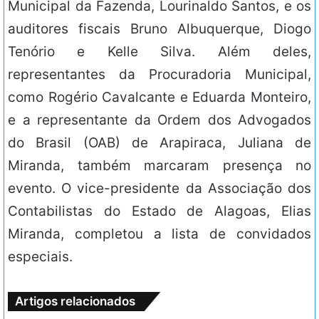
Municipal da Fazenda, Lourinaldo Santos, e os
auditores fiscais Bruno Albuquerque, Diogo
Tenório e Kelle Silva. Além deles,
representantes da Procuradoria Municipal,
como Rogério Cavalcante e Eduarda Monteiro,
e a representante da Ordem dos Advogados
do Brasil (OAB) de Arapiraca, Juliana de
Miranda, também marcaram presença no
evento. O vice-presidente da Associação dos
Contabilistas do Estado de Alagoas, Elias
Miranda, completou a lista de convidados
especiais.
Artigos relacionados