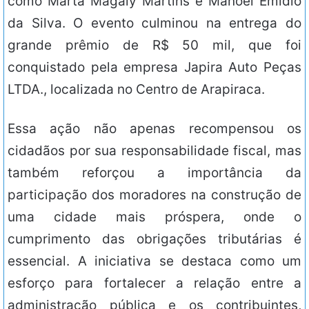
como Marta Magaly Martins e Manoel Emídio
da Silva. O evento culminou na entrega do
grande prêmio de R$ 50 mil, que foi
conquistado pela empresa Japira Auto Peças
LTDA., localizada no Centro de Arapiraca.
Essa ação não apenas recompensou os
cidadãos por sua responsabilidade fiscal, mas
também reforçou a importância da
participação dos moradores na construção de
uma cidade mais próspera, onde o
cumprimento das obrigações tributárias é
essencial. A iniciativa se destaca como um
esforço para fortalecer a relação entre a
administração pública e os contribuintes,