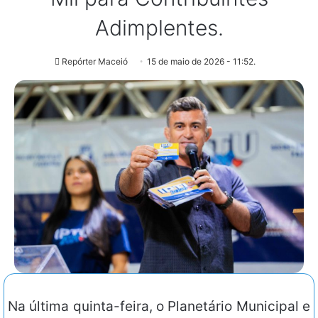
Adimplentes.
Repórter Maceió
15 de maio de 2026 - 11:52.
Na última quinta-feira, o Planetário Municipal e