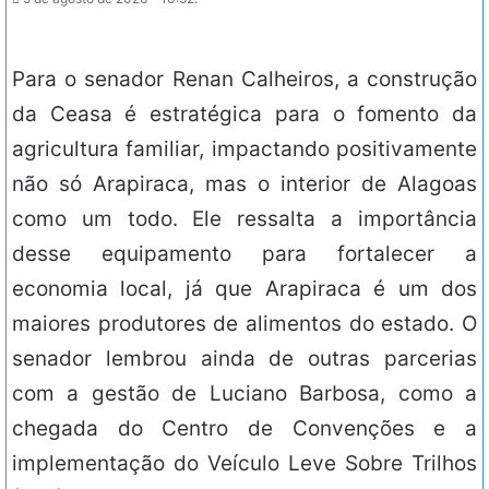
Para o senador Renan Calheiros, a construção
da Ceasa é estratégica para o fomento da
agricultura familiar, impactando positivamente
não só Arapiraca, mas o interior de Alagoas
como um todo. Ele ressalta a importância
desse equipamento para fortalecer a
economia local, já que Arapiraca é um dos
maiores produtores de alimentos do estado. O
senador lembrou ainda de outras parcerias
com a gestão de Luciano Barbosa, como a
chegada do Centro de Convenções e a
implementação do Veículo Leve Sobre Trilhos