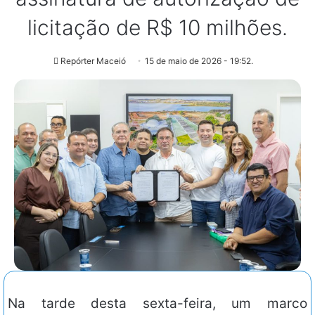
licitação de R$ 10 milhões.
Repórter Maceió
15 de maio de 2026 - 19:52.
Na tarde desta sexta-feira, um marco