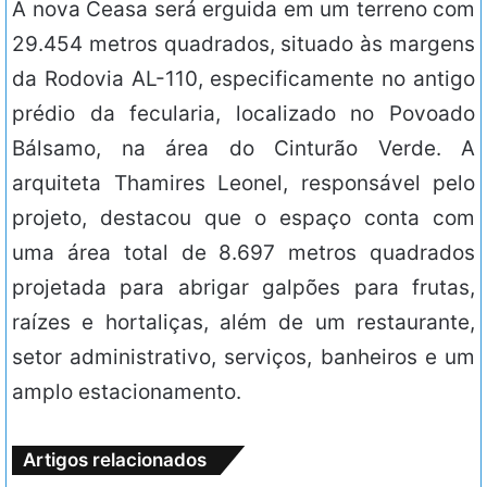
A nova Ceasa será erguida em um terreno com
29.454 metros quadrados, situado às margens
da Rodovia AL-110, especificamente no antigo
prédio da fecularia, localizado no Povoado
Bálsamo, na área do Cinturão Verde. A
arquiteta Thamires Leonel, responsável pelo
projeto, destacou que o espaço conta com
uma área total de 8.697 metros quadrados
projetada para abrigar galpões para frutas,
raízes e hortaliças, além de um restaurante,
setor administrativo, serviços, banheiros e um
amplo estacionamento.
Artigos relacionados