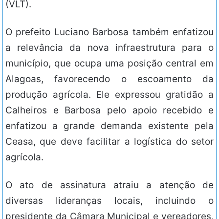
(VLT).
O prefeito Luciano Barbosa também enfatizou
a relevância da nova infraestrutura para o
município, que ocupa uma posição central em
Alagoas, favorecendo o escoamento da
produção agrícola. Ele expressou gratidão a
Calheiros e Barbosa pelo apoio recebido e
enfatizou a grande demanda existente pela
Ceasa, que deve facilitar a logística do setor
agrícola.
O ato de assinatura atraiu a atenção de
diversas lideranças locais, incluindo o
presidente da Câmara Municipal e vereadores,