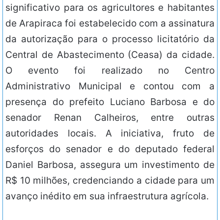
significativo para os agricultores e habitantes
de Arapiraca foi estabelecido com a assinatura
da autorização para o processo licitatório da
Central de Abastecimento (Ceasa) da cidade.
O evento foi realizado no Centro
Administrativo Municipal e contou com a
presença do prefeito Luciano Barbosa e do
senador Renan Calheiros, entre outras
autoridades locais. A iniciativa, fruto de
esforços do senador e do deputado federal
Daniel Barbosa, assegura um investimento de
R$ 10 milhões, credenciando a cidade para um
avanço inédito em sua infraestrutura agrícola.