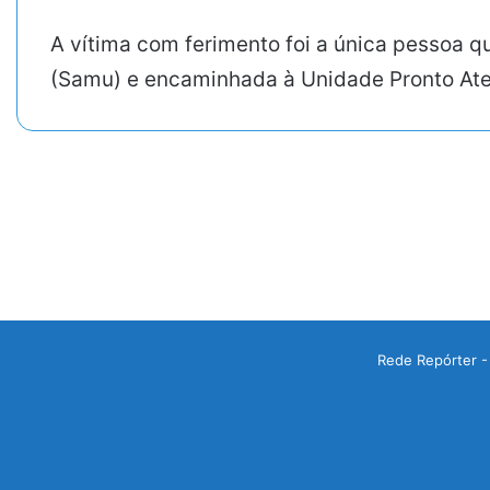
A vítima com ferimento foi a única pessoa q
(Samu) e encaminhada à Unidade Pronto Ate
Rede Repórter -