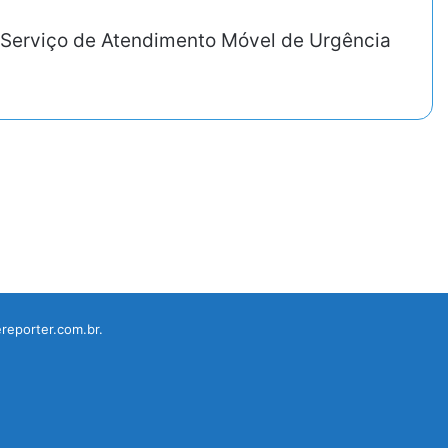
o Serviço de Atendimento Móvel de Urgência
reporter.com.br.