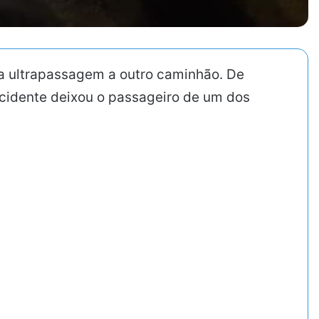
ma ultrapassagem a outro caminhão. De
cidente deixou o passageiro de um dos