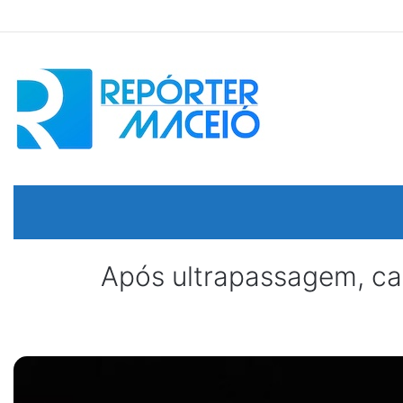
Após ultrapassagem, car