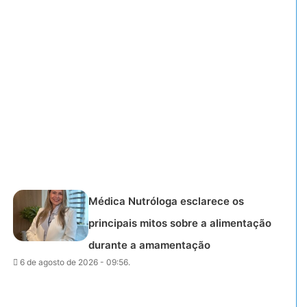
Médica Nutróloga esclarece os
principais mitos sobre a alimentação
durante a amamentação
6 de agosto de 2026 - 09:56.