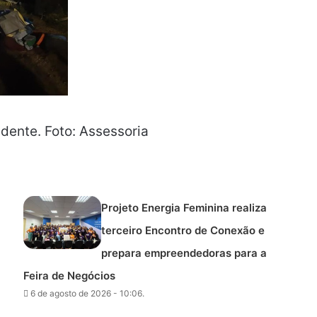
idente. Foto: Assessoria
Projeto Energia Feminina realiza
terceiro Encontro de Conexão e
prepara empreendedoras para a
Feira de Negócios
6 de agosto de 2026 - 10:06.