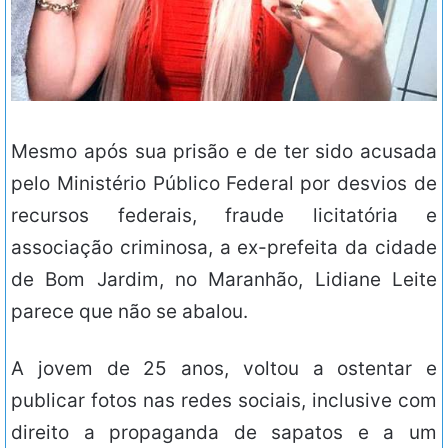
Mesmo após sua prisão e de ter sido acusada
pelo Ministério Público Federal por desvios de
recursos federais, fraude licitatória e
associação criminosa, a ex-prefeita da cidade
de Bom Jardim, no Maranhão, Lidiane Leite
parece que não se abalou.
A jovem de 25 anos, voltou a ostentar e
publicar fotos nas redes sociais, inclusive com
direito a propaganda de sapatos e a um