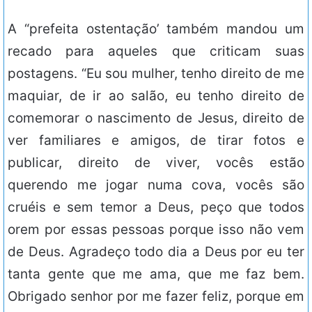
A “prefeita ostentação’ também mandou um
recado para aqueles que criticam suas
postagens. “Eu sou mulher, tenho direito de me
maquiar, de ir ao salão, eu tenho direito de
comemorar o nascimento de Jesus, direito de
ver familiares e amigos, de tirar fotos e
publicar, direito de viver, vocês estão
querendo me jogar numa cova, vocês são
cruéis e sem temor a Deus, peço que todos
orem por essas pessoas porque isso não vem
de Deus. Agradeço todo dia a Deus por eu ter
tanta gente que me ama, que me faz bem.
Obrigado senhor por me fazer feliz, porque em