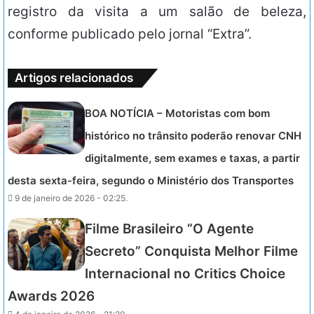
registro da visita a um salão de beleza,
conforme publicado pelo jornal “Extra”.
Artigos relacionados
BOA NOTÍCIA – Motoristas com bom
histórico no trânsito poderão renovar CNH
digitalmente, sem exames e taxas, a partir
desta sexta-feira, segundo o Ministério dos Transportes
9 de janeiro de 2026 - 02:25.
Filme Brasileiro “O Agente
Secreto” Conquista Melhor Filme
Internacional no Critics Choice
Awards 2026