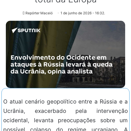
Repórter Maceió
1 de junho de 2026 - 16:32.
O atual cenário geopolítico entre a Rússia e a
Ucrânia, exacerbado pela intervenção
ocidental, levanta preocupações sobre um
possível colapso do regime ucraniano. A