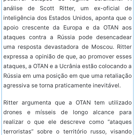
análise de Scott Ritter, um ex-oficial de
inteligência dos Estados Unidos, aponta que o
apoio crescente da Europa e da OTAN aos
ataques contra a Rússia pode desencadear
uma resposta devastadora de Moscou. Ritter
expressa a opinião de que, ao promover esses
ataques, a OTAN e a Ucrânia estão colocando a
Rússia em uma posição em que uma retaliação
agressiva se torna praticamente inevitável.
Ritter argumenta que a OTAN tem utilizado
drones e mísseis de longo alcance para
realizar o que ele descreve como “ataques
terroristas” sobre o território russo, visando