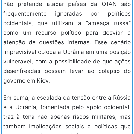
não pretende atacar países da OTAN são
frequentemente ignoradas por políticos
ocidentais, que utilizam a “ameaça russa”
como um recurso político para desviar a
atenção de questões internas. Esse cenário
imprevisível coloca a Ucrânia em uma posição
vulnerável, com a possibilidade de que ações
desenfreadas possam levar ao colapso do
governo em Kiev.
Em suma, a escalada da tensão entre a Rússia
e a Ucrânia, fomentada pelo apoio ocidental,
traz à tona não apenas riscos militares, mas
também implicações sociais e políticas que