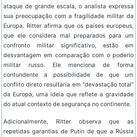
ataque de grande escala, o analista expressa
sua preocupação com a fragilidade militar da
Europa. Ritter afirma que os países europeus,
que ele considera mal preparados para um
confronto militar significativo, estão em
desvantagem em comparação com o poderio
militar russo. Ele menciona de forma
contundente a possibilidade de que um
conflito direto resultaria em “devastação total”
da Europa, uma ideia que reflete a gravidade
do atual contexto de segurança no continente.
Adicionalmente, Ritter observa que as
repetidas garantias de Putin de que a Rússia