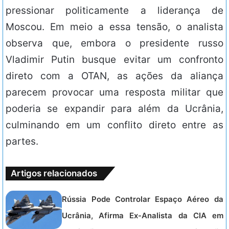
pressionar politicamente a liderança de
Moscou. Em meio a essa tensão, o analista
observa que, embora o presidente russo
Vladimir Putin busque evitar um confronto
direto com a OTAN, as ações da aliança
parecem provocar uma resposta militar que
poderia se expandir para além da Ucrânia,
culminando em um conflito direto entre as
partes.
Artigos relacionados
Rússia Pode Controlar Espaço Aéreo da
Ucrânia, Afirma Ex-Analista da CIA em