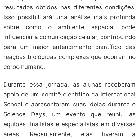
resultados obtidos nas diferentes condições.
Isso possibilitará uma análise mais profunda
sobre como o ambiente espacial pode
influenciar a comunicação celular, contribuindo
para um maior entendimento científico das
reações biológicas complexas que ocorrem no
corpo humano.
Durante essa jornada, as alunas receberam
apoio de um comitê científico da International
School e apresentaram suas ideias durante o
Science Days, um evento que reuniu as
equipes finalistas e especialistas em diversas
áreas. Recentemente, elas tiveram a