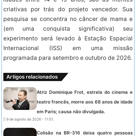
criativas por trás do projeto vencedor. Sua
pesquisa se concentra no câncer de mama e
(em uma conquista significativa) seu
experimento será levado à Estação Espacial
Internacional (ISS) em uma missão
programada para setembro e outubro de 2026.
Artigos relacionados
Atriz Dominique Frot, estrela do cinema e
teatro francês, morre aos 68 anos de idade
em Paris; causa não divulgada.
9 de agosto de 2026 - 11:51.
Colisão na BR-316 deixa quatro pessoas