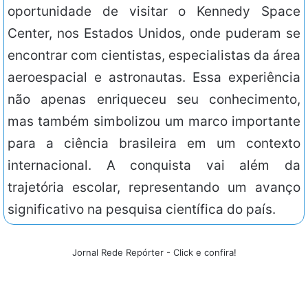
oportunidade de visitar o Kennedy Space
Center, nos Estados Unidos, onde puderam se
encontrar com cientistas, especialistas da área
aeroespacial e astronautas. Essa experiência
não apenas enriqueceu seu conhecimento,
mas também simbolizou um marco importante
para a ciência brasileira em um contexto
internacional. A conquista vai além da
trajetória escolar, representando um avanço
significativo na pesquisa científica do país.
Jornal Rede Repórter - Click e confira!