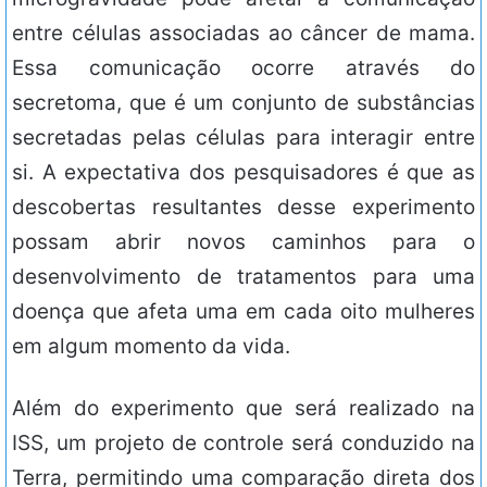
entre células associadas ao câncer de mama.
Essa comunicação ocorre através do
secretoma, que é um conjunto de substâncias
secretadas pelas células para interagir entre
si. A expectativa dos pesquisadores é que as
descobertas resultantes desse experimento
possam abrir novos caminhos para o
desenvolvimento de tratamentos para uma
doença que afeta uma em cada oito mulheres
em algum momento da vida.
Além do experimento que será realizado na
ISS, um projeto de controle será conduzido na
Terra, permitindo uma comparação direta dos