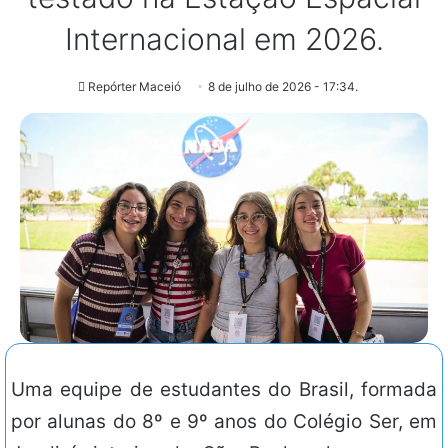
Internacional em 2026.
Repórter Maceió
8 de julho de 2026 - 17:34.
Uma equipe de estudantes do Brasil, formada
por alunas do 8º e 9º anos do Colégio Ser, em