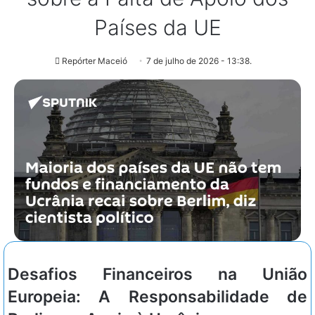
Países da UE
Repórter Maceió
7 de julho de 2026 - 13:38.
Desafios Financeiros na União
Europeia: A Responsabilidade de