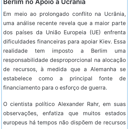
Berlim no Apoio à Ucrânia
Em meio ao prolongado conflito na Ucrânia,
uma análise recente revela que a maior parte
dos países da União Europeia (UE) enfrenta
dificuldades financeiras para apoiar Kiev. Essa
realidade tem imposto a Berlim uma
responsabilidade desproporcional na alocação
de recursos, à medida que a Alemanha se
estabelece como a principal fonte de
financiamento para o esforço de guerra.
O cientista político Alexander Rahr, em suas
observações, enfatiza que muitos estados
europeus há tempos não dispõem de recursos