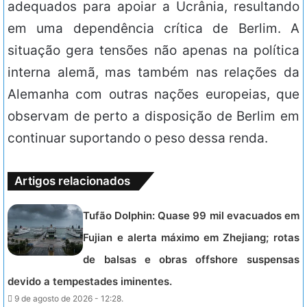
adequados para apoiar a Ucrânia, resultando
em uma dependência crítica de Berlim. A
situação gera tensões não apenas na política
interna alemã, mas também nas relações da
Alemanha com outras nações europeias, que
observam de perto a disposição de Berlim em
continuar suportando o peso dessa renda.
Artigos relacionados
Tufão Dolphin: Quase 99 mil evacuados em
Fujian e alerta máximo em Zhejiang; rotas
de balsas e obras offshore suspensas
devido a tempestades iminentes.
9 de agosto de 2026 - 12:28.