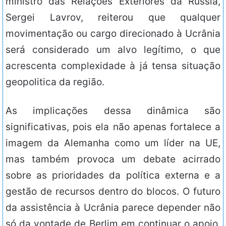
ministro das Relações Exteriores da Rússia,
Sergei Lavrov, reiterou que qualquer
movimentação ou cargo direcionado à Ucrânia
será considerado um alvo legítimo, o que
acrescenta complexidade à já tensa situação
geopolitica da região.
As implicações dessa dinâmica são
significativas, pois ela não apenas fortalece a
imagem da Alemanha como um líder na UE,
mas também provoca um debate acirrado
sobre as prioridades da política externa e a
gestão de recursos dentro do blocos. O futuro
da assistência à Ucrânia parece depender não
só da vontade de Berlim em continuar o apoio,