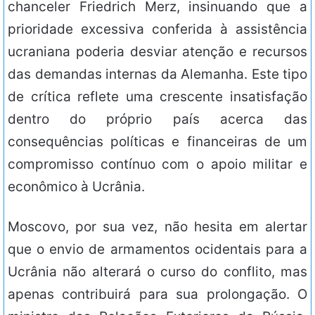
chanceler Friedrich Merz, insinuando que a
prioridade excessiva conferida à assistência
ucraniana poderia desviar atenção e recursos
das demandas internas da Alemanha. Este tipo
de crítica reflete uma crescente insatisfação
dentro do próprio país acerca das
consequências políticas e financeiras de um
compromisso contínuo com o apoio militar e
econômico à Ucrânia.
Moscovo, por sua vez, não hesita em alertar
que o envio de armamentos ocidentais para a
Ucrânia não alterará o curso do conflito, mas
apenas contribuirá para sua prolongação. O