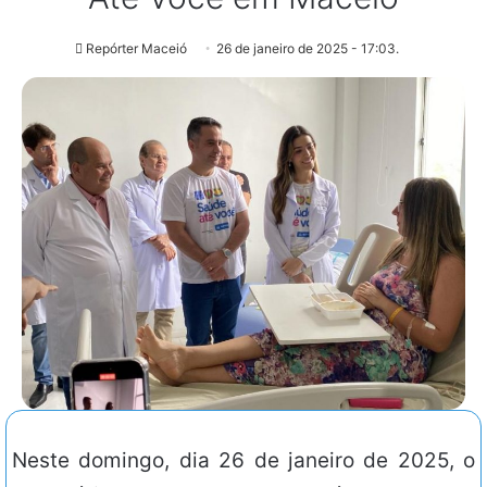
Repórter Maceió
26 de janeiro de 2025 - 17:03.
Neste domingo, dia 26 de janeiro de 2025, o