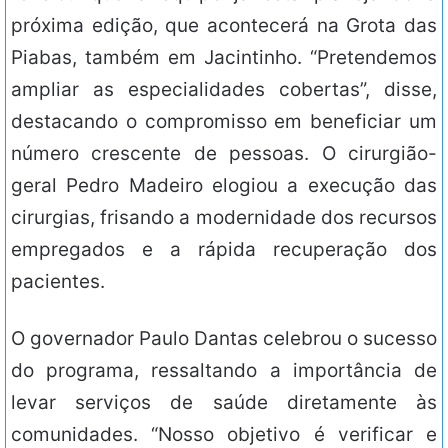
próxima edição, que acontecerá na Grota das
Piabas, também em Jacintinho. “Pretendemos
ampliar as especialidades cobertas”, disse,
destacando o compromisso em beneficiar um
número crescente de pessoas. O cirurgião-
geral Pedro Madeiro elogiou a execução das
cirurgias, frisando a modernidade dos recursos
empregados e a rápida recuperação dos
pacientes.
O governador Paulo Dantas celebrou o sucesso
do programa, ressaltando a importância de
levar serviços de saúde diretamente às
comunidades. “Nosso objetivo é verificar e