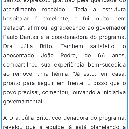
Santos expressou gratidão pela qualidade do
atendimento recebido. “Toda a estrutura
hospitalar é excelente, e fui muito bem
tratada”, afirmou, agradecendo ao governador
Paulo Dantas e à coordenadora do programa,
Dra. Júlia Brito. Também satisfeito, o
aposentado João Pedro, de 66 anos,
compartilhou sua experiência bem-sucedida
ao remover uma hérnia. “Já estou em casa,
pronto para seguir em frente. É disso que o
povo precisa”, comentou, louvando a iniciativa
governamental.
A Dra. Júlia Brito, coordenadora do programa,
revelou que a equipe já está planejando a