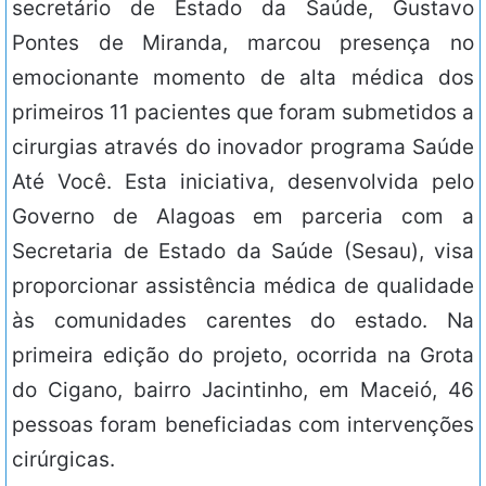
secretário de Estado da Saúde, Gustavo
Pontes de Miranda, marcou presença no
emocionante momento de alta médica dos
primeiros 11 pacientes que foram submetidos a
cirurgias através do inovador programa Saúde
Até Você. Esta iniciativa, desenvolvida pelo
Governo de Alagoas em parceria com a
Secretaria de Estado da Saúde (Sesau), visa
proporcionar assistência médica de qualidade
às comunidades carentes do estado. Na
primeira edição do projeto, ocorrida na Grota
do Cigano, bairro Jacintinho, em Maceió, 46
pessoas foram beneficiadas com intervenções
cirúrgicas.