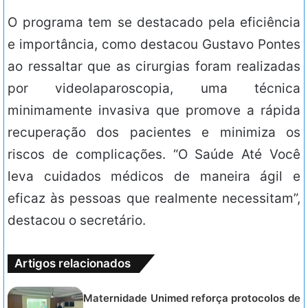
O programa tem se destacado pela eficiência
e importância, como destacou Gustavo Pontes
ao ressaltar que as cirurgias foram realizadas
por videolaparoscopia, uma técnica
minimamente invasiva que promove a rápida
recuperação dos pacientes e minimiza os
riscos de complicações. “O Saúde Até Você
leva cuidados médicos de maneira ágil e
eficaz às pessoas que realmente necessitam”,
destacou o secretário.
Artigos relacionados
Maternidade Unimed reforça protocolos de