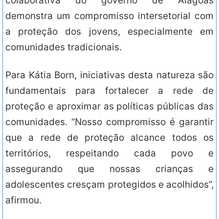
colaborativa do governo de Alagoas
demonstra um compromisso intersetorial com
a proteção dos jovens, especialmente em
comunidades tradicionais.
Para Kátia Born, iniciativas desta natureza são
fundamentais para fortalecer a rede de
proteção e aproximar as políticas públicas das
comunidades. “Nosso compromisso é garantir
que a rede de proteção alcance todos os
territórios, respeitando cada povo e
assegurando que nossas crianças e
adolescentes cresçam protegidos e acolhidos”,
afirmou.