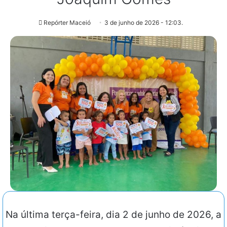
Repórter Maceió
3 de junho de 2026 - 12:03.
Na última terça-feira, dia 2 de junho de 2026, a