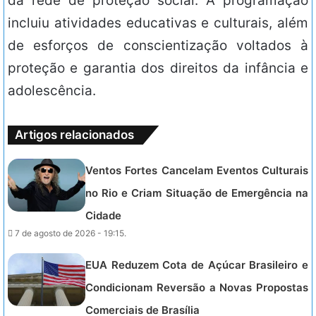
da rede de proteção social. A programação
incluiu atividades educativas e culturais, além
de esforços de conscientização voltados à
proteção e garantia dos direitos da infância e
adolescência.
Artigos relacionados
Ventos Fortes Cancelam Eventos Culturais
no Rio e Criam Situação de Emergência na
Cidade
7 de agosto de 2026 - 19:15.
EUA Reduzem Cota de Açúcar Brasileiro e
Condicionam Reversão a Novas Propostas
Comerciais de Brasília