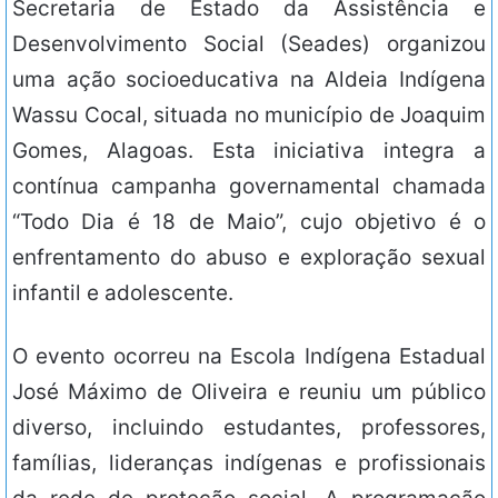
Secretaria de Estado da Assistência e
Desenvolvimento Social (Seades) organizou
uma ação socioeducativa na Aldeia Indígena
Wassu Cocal, situada no município de Joaquim
Gomes, Alagoas. Esta iniciativa integra a
contínua campanha governamental chamada
“Todo Dia é 18 de Maio”, cujo objetivo é o
enfrentamento do abuso e exploração sexual
infantil e adolescente.
O evento ocorreu na Escola Indígena Estadual
José Máximo de Oliveira e reuniu um público
diverso, incluindo estudantes, professores,
famílias, lideranças indígenas e profissionais