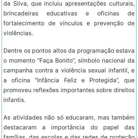
da Silva, que incluiu apresentações culturais,
brincadeiras educativas e oficinas de
fortalecimento de vínculos e prevenção de
violências.
Dentre os pontos altos da programação estava
o momento “Faça Bonito”, símbolo nacional da
campanha contra a violência sexual infantil, e
a oficina “Infância Feliz e Protegida”, que
promoveu reflexões importantes sobre direitos
infantis.
As atividades não só educaram, mas também
destacaram a importância do papel das
famílias, das escolas e das redes de proteção