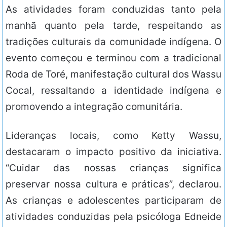
As atividades foram conduzidas tanto pela
manhã quanto pela tarde, respeitando as
tradições culturais da comunidade indígena. O
evento começou e terminou com a tradicional
Roda de Toré, manifestação cultural dos Wassu
Cocal, ressaltando a identidade indígena e
promovendo a integração comunitária.
Lideranças locais, como Ketty Wassu,
destacaram o impacto positivo da iniciativa.
“Cuidar das nossas crianças significa
preservar nossa cultura e práticas”, declarou.
As crianças e adolescentes participaram de
atividades conduzidas pela psicóloga Edneide