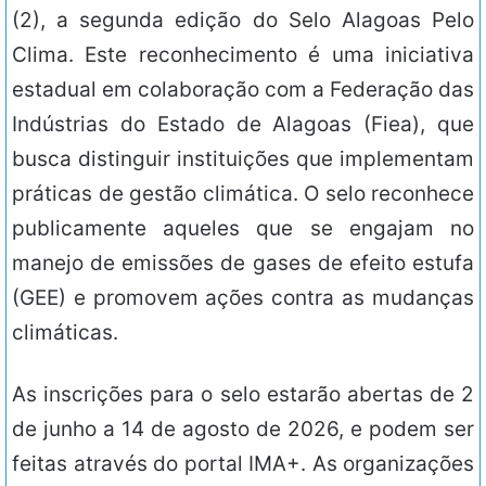
(2), a segunda edição do Selo Alagoas Pelo
Clima. Este reconhecimento é uma iniciativa
estadual em colaboração com a Federação das
Indústrias do Estado de Alagoas (Fiea), que
busca distinguir instituições que implementam
práticas de gestão climática. O selo reconhece
publicamente aqueles que se engajam no
manejo de emissões de gases de efeito estufa
(GEE) e promovem ações contra as mudanças
climáticas.
As inscrições para o selo estarão abertas de 2
de junho a 14 de agosto de 2026, e podem ser
feitas através do portal IMA+. As organizações