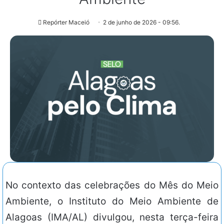
Repórter Maceió
2 de junho de 2026 - 09:56.
No contexto das celebrações do Mês do Meio
Ambiente, o Instituto do Meio Ambiente de
Alagoas (IMA/AL) divulgou, nesta terça-feira