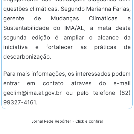
questões climáticas. Segundo Marianna Farias,
gerente de Mudanças Climáticas e
Sustentabilidade do IMA/AL, a meta desta
segunda edição é ampliar o alcance da
iniciativa e fortalecer as práticas de
descarbonização.
Para mais informações, os interessados podem
entrar em contato através do e-mail
geclim@ima.al.gov.br ou pelo telefone (82)
99327-4161.
Jornal Rede Repórter - Click e confira!