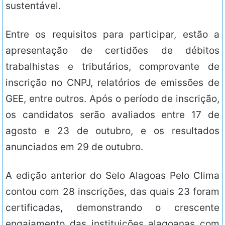
sustentável.
Entre os requisitos para participar, estão a
apresentação de certidões de débitos
trabalhistas e tributários, comprovante de
inscrição no CNPJ, relatórios de emissões de
GEE, entre outros. Após o período de inscrição,
os candidatos serão avaliados entre 17 de
agosto e 23 de outubro, e os resultados
anunciados em 29 de outubro.
A edição anterior do Selo Alagoas Pelo Clima
contou com 28 inscrições, das quais 23 foram
certificadas, demonstrando o crescente
engajamento das instituições alagoanas com