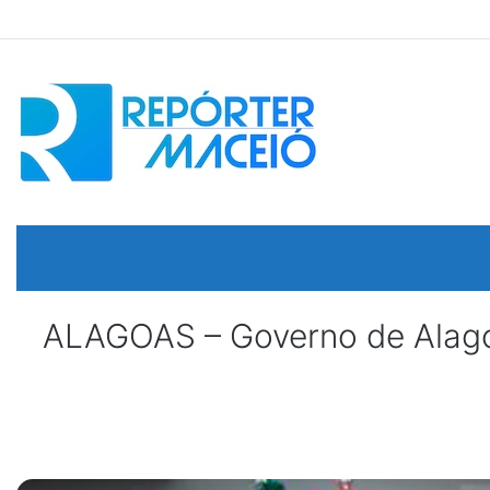
ALAGOAS – Governo de Alago