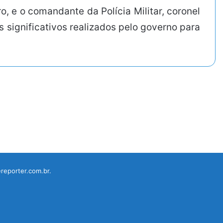
o, e o comandante da Polícia Militar, coronel
 significativos realizados pelo governo para
reporter.com.br.