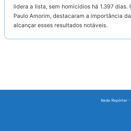
lidera a lista, sem homicídios há 1.397 dias
Paulo Amorim, destacaram a importância da i
alcançar esses resultados notáveis.
Rede Repórter -