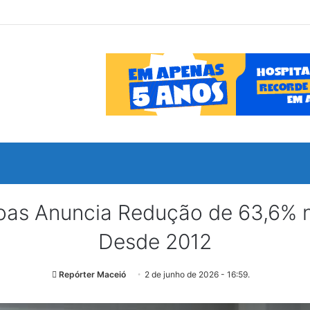
as Anuncia Redução de 63,6% n
Desde 2012
Repórter Maceió
2 de junho de 2026 - 16:59.