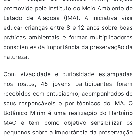
promovido pelo Instituto do Meio Ambiente do
Estado de Alagoas (IMA). A iniciativa visa
educar crianças entre 8 e 12 anos sobre boas
práticas ambientais e formar multiplicadores
conscientes da importância da preservação da
natureza.
Com vivacidade e curiosidade estampadas
nos rostos, 45 jovens participantes foram
recebidos com entusiasmo, acompanhados de
seus responsáveis e por técnicos do IMA. O
Botânico Mirim é uma realização do Herbário
MAC e tem como objetivo sensibilizar os
pequenos sobre a importância da preservação