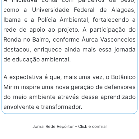
como a Universidade Federal de Alagoas,
Ibama e a Polícia Ambiental, fortalecendo a
rede de apoio ao projeto. A participação do
Ronda no Bairro, conforme Áurea Vasconcelos
destacou, enriquece ainda mais essa jornada
de educação ambiental.
A expectativa é que, mais uma vez, o Botânico
Mirim inspire uma nova geração de defensores
do meio ambiente através desse aprendizado
envolvente e transformador.
Jornal Rede Repórter - Click e confira!