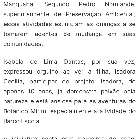
Manguaba. Segundo Pedro Normande,
superintendente de Preservação Ambiental,
essas atividades estimulam as crianças a se
tornarem agentes de mudança em suas
comunidades.
Isabela de Lima Dantas, por sua vez,
expressou orgulho ao ver a filha, Isadora
Cecília, participar do projeto. Isadora, de
apenas 10 anos, já demonstra paixão pela
natureza e está ansiosa para as aventuras do
Botânico Mirim, especialmente a atividade do
Barco Escola.
A iniciativa conta com parceiros de peso,