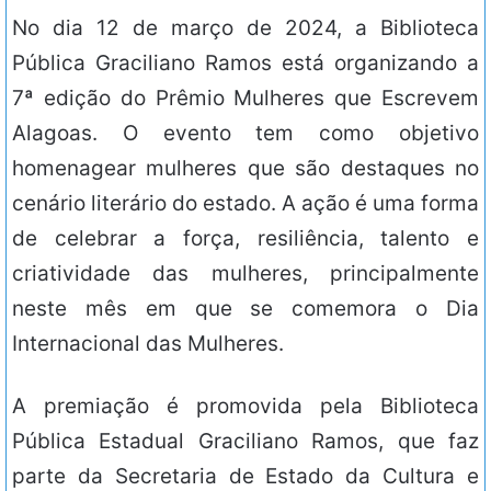
No dia 12 de março de 2024, a Biblioteca
Pública Graciliano Ramos está organizando a
7ª edição do Prêmio Mulheres que Escrevem
Alagoas. O evento tem como objetivo
homenagear mulheres que são destaques no
cenário literário do estado. A ação é uma forma
de celebrar a força, resiliência, talento e
criatividade das mulheres, principalmente
neste mês em que se comemora o Dia
Internacional das Mulheres.
A premiação é promovida pela Biblioteca
Pública Estadual Graciliano Ramos, que faz
parte da Secretaria de Estado da Cultura e