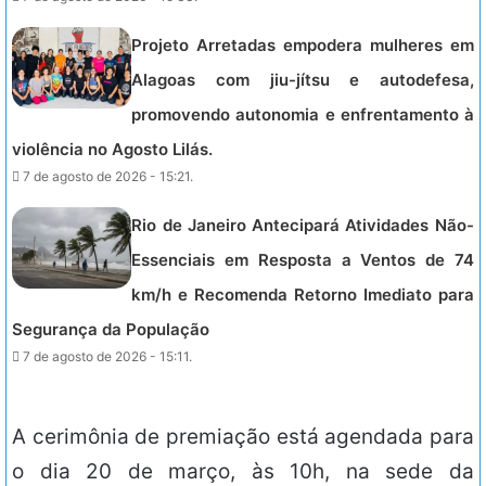
Projeto Arretadas empodera mulheres em
Alagoas com jiu-jítsu e autodefesa,
promovendo autonomia e enfrentamento à
violência no Agosto Lilás.
7 de agosto de 2026 - 15:21.
Rio de Janeiro Antecipará Atividades Não-
Essenciais em Resposta a Ventos de 74
km/h e Recomenda Retorno Imediato para
Segurança da População
7 de agosto de 2026 - 15:11.
A cerimônia de premiação está agendada para
o dia 20 de março, às 10h, na sede da