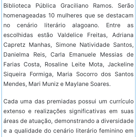
Biblioteca Pública Graciliano Ramos. Serão
homenageadas 10 mulheres que se destacam
no cenário literário alagoano. Entre as
escolhidas estão Valdelice Freitas, Adriana
Capretz Manhas, Simone Natividade Santos,
Danielma Reis, Carla Emanuele Messias de
Farias Costa, Rosaline Leite Mota, Jackeline
Siqueira Formiga, Maria Socorro dos Santos
Mendes, Mari Muniz e Maylane Soares.
Cada uma das premiadas possui um currículo
extenso e realizações significativas em suas
áreas de atuação, demonstrando a diversidade
e a qualidade do cenário literário feminino em