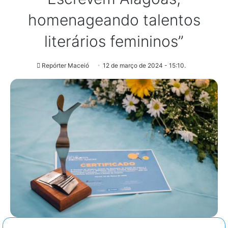
homenageando talentos
literários femininos”
Repórter Maceió
12 de março de 2024 - 15:10.