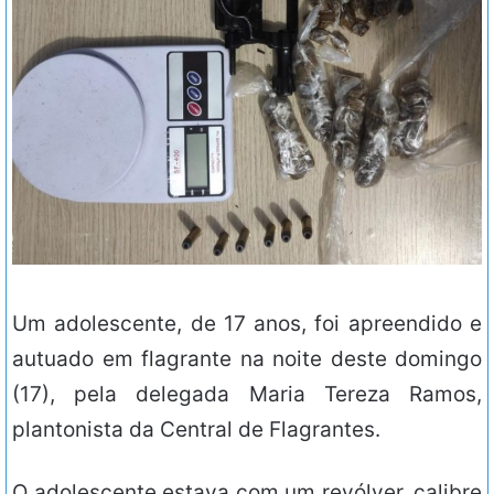
Um adolescente, de 17 anos, foi apreendido e
autuado em flagrante na noite deste domingo
(17), pela delegada Maria Tereza Ramos,
plantonista da Central de Flagrantes.
O adolescente estava com um revólver, calibre