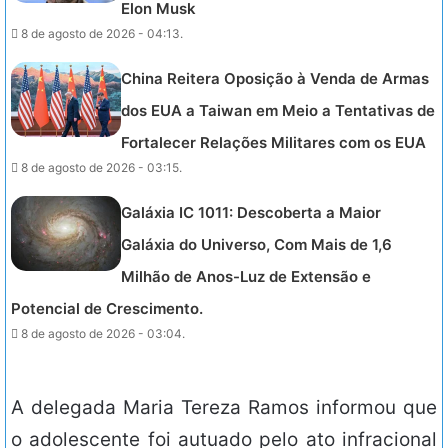
Elon Musk
8 de agosto de 2026 - 04:13.
China Reitera Oposição à Venda de Armas
dos EUA a Taiwan em Meio a Tentativas de
Fortalecer Relações Militares com os EUA
8 de agosto de 2026 - 03:15.
Galáxia IC 1011: Descoberta a Maior
Galáxia do Universo, Com Mais de 1,6
Milhão de Anos-Luz de Extensão e
Potencial de Crescimento.
8 de agosto de 2026 - 03:04.
A delegada Maria Tereza Ramos informou que
o adolescente foi autuado pelo ato infracional